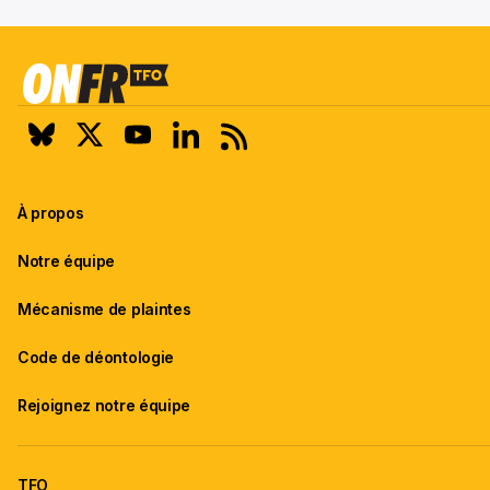
À propos
Notre équipe
Mécanisme de plaintes
Code de déontologie
Rejoignez notre équipe
TFO