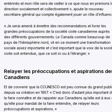
entérinés et mon rôle sera de veiller à ce que nous en prenions l
direction socialement et collectivement », ajoute le nouveau
secrétaire général qui compte également jouer un rôle d’influenc
« Je serai amené à émettre des recommandations et livrer les
grandes préoccupations de la société civile canadienne auprès
des différents gouvernements. Le Canada comme beaucoup de
pays de l’hémisphère nord, vit en ce moment une transformation
sociale assez importante et c’est important que la voix de la soci
civile soit entendue, que ce soit ici ou à l’étranger. »
Relayer les préoccupations et aspirations de
Canadiens
Et de convenir que la CCUNESCO est peu connue du grand publi
depuis sa création en 1957. « C’est donc d’autant plus important 
la faire connaître et de rappeler aux Canadiens qu’elle est à eux 
qu’elle pour mandat de la faire entendre, de relayer leurs
préoccupations et aspirations. »