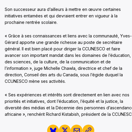
Son successeur aura d’ailleurs à mettre en œuvre certaines
initiatives entamées et qui devraient entrer en vigueur à la
prochaine rentrée scolaire.
« Grâce à ses connaissances et liens avec la communauté, Yves-
Gérard apporte une grande richesse au poste de secrétaire
général. Il est bien placé pour diriger la CCUNESCO et faire
avancer son important mandat dans les domaines de l’éducation,
des sciences, de la culture, de la communication et de
l’information », juge Michelle Chawla, directrice et chef de la
direction, Conseil des arts du Canada, sous l’égide duquel la
CCUNESCO mène ses activités.
« Ses expériences et intérêts sont directement en lien avec nos
priorités et initiatives, dont l’éducation, l’équité et la justice, la
diversité des médias et la Décennie des personnes d’ascendanc
africaine », renchérit Richard Kistabish, président de la CCUNESC