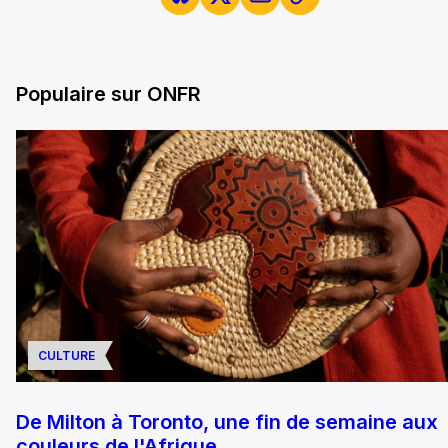
Populaire sur ONFR
CULTURE
De Milton à Toronto, une fin de semaine aux
couleurs de l'Afrique