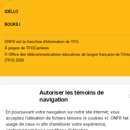
IDÉLLO
BOUKILI
ONFR est la franchise d'information de TFO.
À propos de TFO
Carrières
© Office des télécommunications éducatives de langue française de l’Onta
(TFO) 2026
Autoriser les témoins de
navigation
En poursuivant votre navigation sur notre site Internet, vous
acceptez l’utilisation de fichiers témoins (« cookies »). ONFR fait
usage de ceux-ci afin d’améliorer votre expérience,