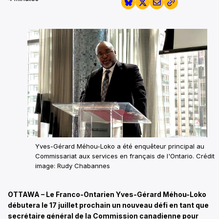
Yves-Gérard Méhou-Loko a été enquêteur principal au
Commissariat aux services en français de l'Ontario. Crédit
image: Rudy Chabannes
OTTAWA – Le Franco-Ontarien Yves-Gérard Méhou-Loko
débutera le 17 juillet prochain un nouveau défi en tant que
secrétaire général de la Commission canadienne pour