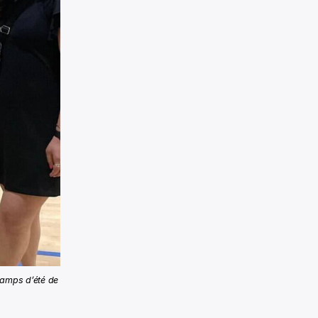
camps d’été de