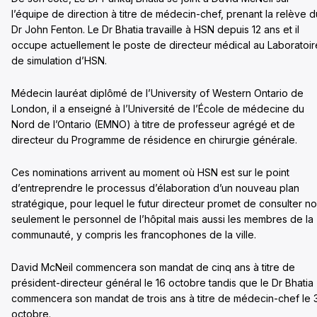
l’équipe de direction à titre de médecin-chef, prenant la relève d
Dr John Fenton. Le Dr Bhatia travaille à HSN depuis 12 ans et il
occupe actuellement le poste de directeur médical au Laboratoir
de simulation d’HSN.
Médecin lauréat diplômé de l’University of Western Ontario de
London, il a enseigné à l’Université de l’École de médecine du
Nord de l’Ontario (EMNO) à titre de professeur agrégé et de
directeur du Programme de résidence en chirurgie générale.
Ces nominations arrivent au moment où HSN est sur le point
d’entreprendre le processus d’élaboration d’un nouveau plan
stratégique, pour lequel le futur directeur promet de consulter n
seulement le personnel de l’hôpital mais aussi les membres de la
communauté, y compris les francophones de la ville.
David McNeil commencera son mandat de cinq ans à titre de
président-directeur général le 16 octobre tandis que le Dr Bhatia
commencera son mandat de trois ans à titre de médecin-chef le 
octobre.