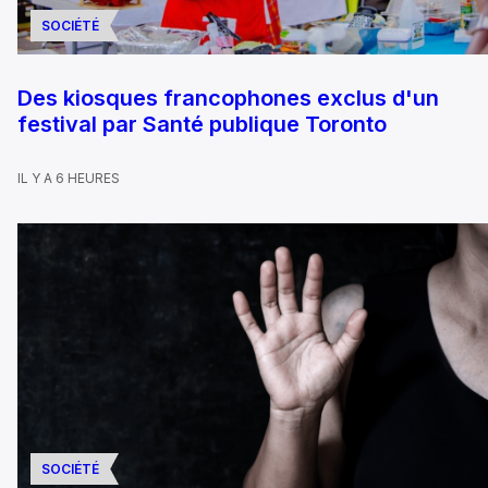
SOCIÉTÉ
Des kiosques francophones exclus d'un
festival par Santé publique Toronto
IL Y A 6 HEURES
SOCIÉTÉ