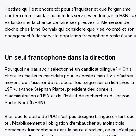
Il estime qu’il est encore tôt pour s’inquiéter et que l’organisme
gardera un œil sur la situation des services en français à HSN : «
va lui donner la chance de faire ses preuves. ». Même son de
cloche chez Mme Gervais qui considère que « sa volonté et son
engagement à desservir la population francophone reste à voir. 
Un seul francophone dans la direction
Pourquoi ne pas avoir sélectionné un candidat bilingue? « On a
choisi les meilleurs candidats pour les postes mais il y a d’autres
moyens de s’assurer de respecter les exigences en lien avec la
LSF », avance Stéphan Plante, président des conseils
d’administration d’HSN et de l’Institut de recherches d’Horizon
Santé-Nord (IRHSN).
Bien que le poste de PDG n’est pas désigné bilingue en tant que
tel, l’établissement a l’obligation d’embaucher au moins trois
personnes francophones dans la haute direction, ce qui n’est pa