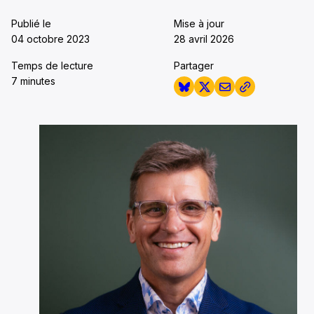
Publié le
Mise à jour
04 octobre 2023
28 avril 2026
Temps de lecture
Partager
7 minutes