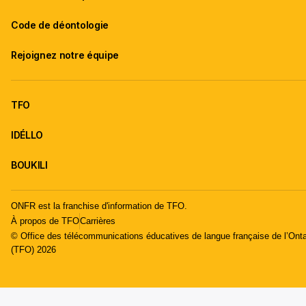
Code de déontologie
Rejoignez notre équipe
TFO
IDÉLLO
BOUKILI
ONFR est la franchise d'information de TFO.
À propos de TFO
Carrières
© Office des télécommunications éducatives de langue française de l’Onta
(TFO) 2026