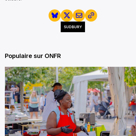
SUDBURY
Populaire sur ONFR