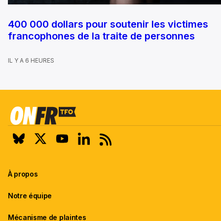
400 000 dollars pour soutenir les victimes
francophones de la traite de personnes
IL Y A 6 HEURES
À propos
Notre équipe
Mécanisme de plaintes