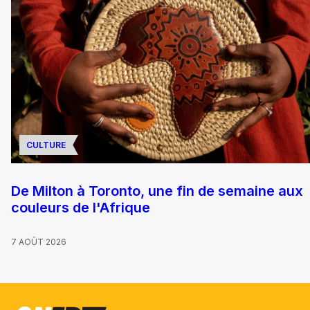
CULTURE
De Milton à Toronto, une fin de semaine aux
couleurs de l'Afrique
7 AOÛT 2026