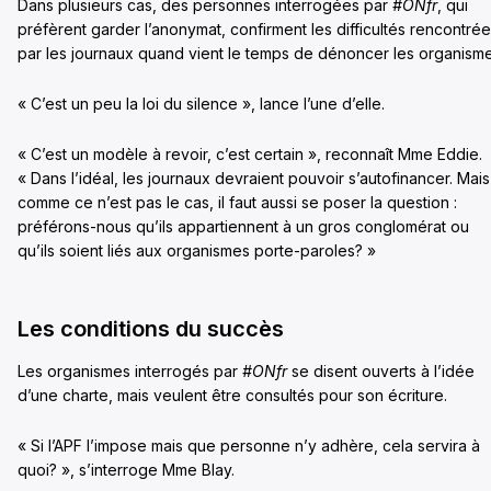
Dans plusieurs cas, des personnes interrogées par
#ONfr
, qui
préfèrent garder l’anonymat, confirment les difficultés rencontré
par les journaux quand vient le temps de dénoncer les organisme
« C’est un peu la loi du silence », lance l’une d’elle.
« C’est un modèle à revoir, c’est certain », reconnaît Mme Eddie.
« Dans l’idéal, les journaux devraient pouvoir s’autofinancer. Mais
comme ce n’est pas le cas, il faut aussi se poser la question :
préférons-nous qu’ils appartiennent à un gros conglomérat ou
qu’ils soient liés aux organismes porte-paroles? »
Les conditions du succès
Les organismes interrogés par
#ONfr
se disent ouverts à l’idée
d’une charte, mais veulent être consultés pour son écriture.
« Si l’APF l’impose mais que personne n’y adhère, cela servira à
quoi? », s’interroge Mme Blay.