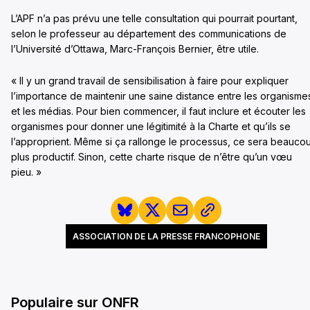
L’APF n’a pas prévu une telle consultation qui pourrait pourtant,
selon le professeur au département des communications de
l’Université d’Ottawa, Marc-François Bernier, être utile.
« Il y un grand travail de sensibilisation à faire pour expliquer
l’importance de maintenir une saine distance entre les organisme
et les médias. Pour bien commencer, il faut inclure et écouter les
organismes pour donner une légitimité à la Charte et qu’ils se
l’approprient. Même si ça rallonge le processus, ce sera beauco
plus productif. Sinon, cette charte risque de n’être qu’un vœu
pieu. »
ASSOCIATION DE LA PRESSE FRANCOPHONE
Populaire sur ONFR