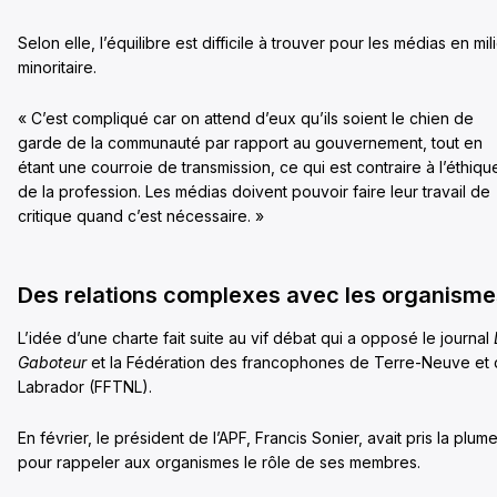
Selon elle, l’équilibre est difficile à trouver pour les médias en mil
minoritaire.
« C’est compliqué car on attend d’eux qu’ils soient le chien de
garde de la communauté par rapport au gouvernement, tout en
étant une courroie de transmission, ce qui est contraire à l’éthiqu
de la profession. Les médias doivent pouvoir faire leur travail de
critique quand c’est nécessaire. »
Des relations complexes avec les organisme
L’idée d’une charte fait suite au vif débat qui a opposé le journal
Gaboteur
et la Fédération des francophones de Terre-Neuve et 
Labrador (FFTNL).
En février, le président de l’APF, Francis Sonier, avait pris la plum
pour rappeler aux organismes le rôle de ses membres.