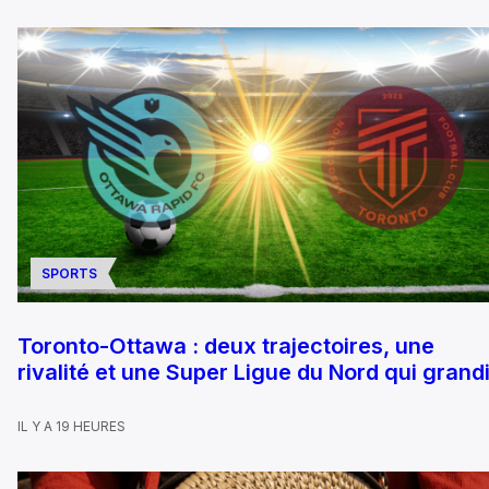
SPORTS
Toronto-Ottawa : deux trajectoires, une
rivalité et une Super Ligue du Nord qui grandi
IL Y A 19 HEURES