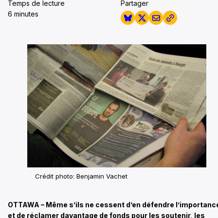
Temps de lecture
Partager
6 minutes
Crédit photo: Benjamin Vachet
OTTAWA – Même s’ils ne cessent d’en défendre l’importanc
et de réclamer davantage de fonds pour les soutenir, les