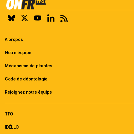
À propos
Notre équipe
Mécanisme de plaintes
Code de déontologie
Rejoignez notre équipe
TFO
IDÉLLO