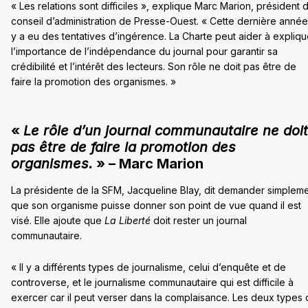
« Les relations sont difficiles », explique Marc Marion, président 
conseil d’administration de Presse-Ouest. « Cette dernière année,
y a eu des tentatives d’ingérence. La Charte peut aider à expliqu
l’importance de l’indépendance du journal pour garantir sa
crédibilité et l’intérêt des lecteurs. Son rôle ne doit pas être de
faire la promotion des organismes. »
«
Le rôle d’un journal communautaire ne doit
pas être de faire la promotion des
organismes.
» – Marc Marion
La présidente de la SFM, Jacqueline Blay, dit demander simplem
que son organisme puisse donner son point de vue quand il est
visé. Elle ajoute que
La Liberté
doit rester un journal
communautaire.
« Il y a différents types de journalisme, celui d’enquête et de
controverse, et le journalisme communautaire qui est difficile à
exercer car il peut verser dans la complaisance. Les deux types