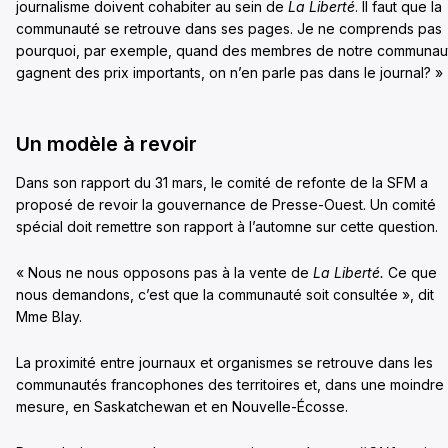
journalisme doivent cohabiter au sein de
La Liberté
. Il faut que la
communauté se retrouve dans ses pages. Je ne comprends pas
pourquoi, par exemple, quand des membres de notre communau
gagnent des prix importants, on n’en parle pas dans le journal? »
Un modèle à revoir
Dans son rapport du 31 mars, le comité de refonte de la SFM a
proposé de revoir la gouvernance de Presse-Ouest. Un comité
spécial doit remettre son rapport à l’automne sur cette question.
« Nous ne nous opposons pas à la vente de
La Liberté.
Ce que
nous demandons, c’est que la communauté soit consultée », dit
Mme Blay.
La proximité entre journaux et organismes se retrouve dans les
communautés francophones des territoires et, dans une moindre
mesure, en Saskatchewan et en Nouvelle-Écosse.