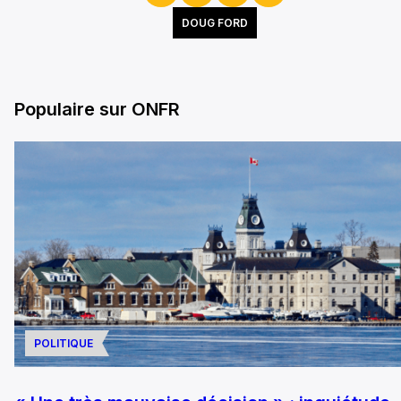
DOUG FORD
Populaire sur ONFR
POLITIQUE