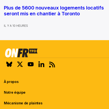
Plus de 5600 nouveaux logements locatifs
seront mis en chantier à Toronto
IL Y A 10 HEURES
À propos
Notre équipe
Mécanisme de plaintes