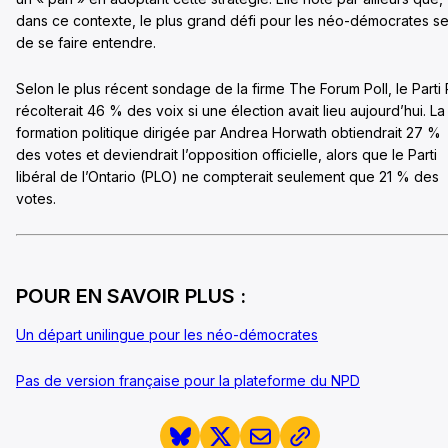
dans ce contexte, le plus grand défi pour les néo-démocrates s
de se faire entendre.
Selon le plus récent sondage de la firme The Forum Poll, le Parti
récolterait 46 % des voix si une élection avait lieu aujourd’hui. La
formation politique dirigée par Andrea Horwath obtiendrait 27 %
des votes et deviendrait l’opposition officielle, alors que le Parti
libéral de l’Ontario (PLO) ne compterait seulement que 21 % des
votes.
POUR EN SAVOIR PLUS :
Un départ unilingue pour les néo-démocrates
Pas de version française pour la plateforme du NPD