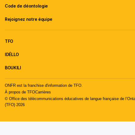
Code de déontologie
Rejoignez notre équipe
TFO
IDÉLLO
BOUKILI
ONFR est la franchise d'information de TFO.
À propos de TFO
Carrières
© Office des télécommunications éducatives de langue française de l’Onta
(TFO) 2026