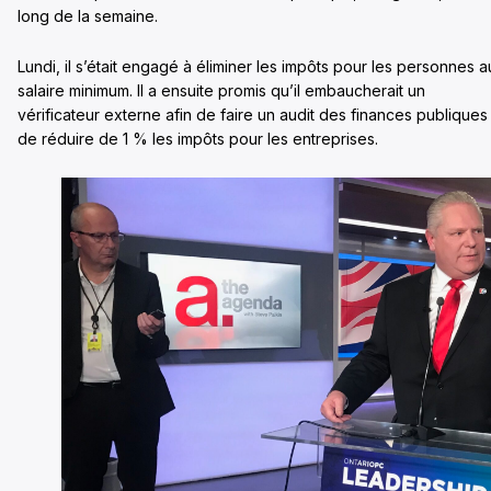
long de la semaine.
Lundi, il s’était engagé à éliminer les impôts pour les personnes a
salaire minimum. Il a ensuite promis qu’il embaucherait un
vérificateur externe afin de faire un audit des finances publiques
de réduire de 1 % les impôts pour les entreprises.