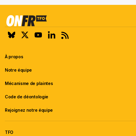
À propos
Notre équipe
Mécanisme de plaintes
Code de déontologie
Rejoignez notre équipe
TFO