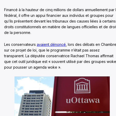
Financé à la hauteur de cinq millions de dollars annuellement par 
fédéral, il offre un appui financier aux individus et groupes pour
qu’ils présentent devant les tribunaux des causes liées à certains
droits constitutionnels en matière de langues officielles et de droi
de la personne.
Les conservateurs
avaient dénoncé
, lors des débats en Chambr
sur ce projet de loi, que le programme n’était pas assez
transparent. La députée conservatrice Rachael Thomas affirmait
que cet outil juridique est « souvent utilisé par des groupes wok
pour pousser un agenda woke ».