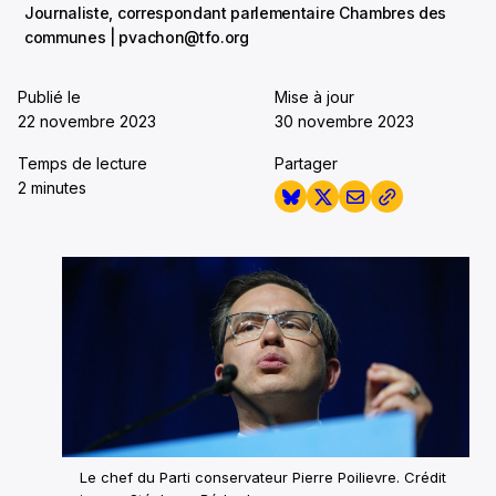
Journaliste, correspondant parlementaire Chambres des
communes | pvachon@tfo.org
Publié le
Mise à jour
22 novembre 2023
30 novembre 2023
Temps de lecture
Partager
2 minutes
Le chef du Parti conservateur Pierre Poilievre. Crédit