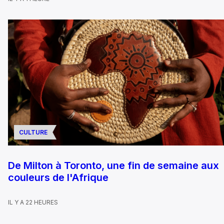
CULTURE
De Milton à Toronto, une fin de semaine aux
couleurs de l'Afrique
IL Y A 22 HEURES