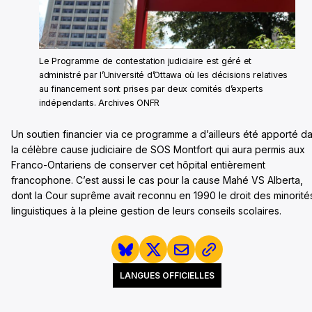
Le Programme de contestation judiciaire est géré et
administré par l’Université d’Ottawa où les décisions relatives
au financement sont prises par deux comités d’experts
indépendants. Archives ONFR
Un soutien financier via ce programme a d’ailleurs été apporté d
la célèbre cause judiciaire de SOS Montfort qui aura permis aux
Franco-Ontariens de conserver cet hôpital entièrement
francophone. C’est aussi le cas pour la cause Mahé VS Alberta,
dont la Cour suprême avait reconnu en 1990 le droit des minorité
linguistiques à la pleine gestion de leurs conseils scolaires.
LANGUES OFFICIELLES