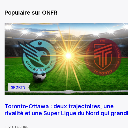
Populaire sur ONFR
SPORTS
Toronto-Ottawa : deux trajectoires, une
rivalité et une Super Ligue du Nord qui grandi
IL Y A 1 HEURE