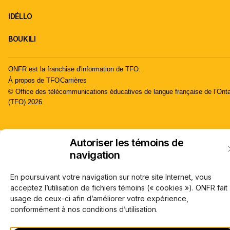
IDÉLLO
BOUKILI
ONFR est la franchise d'information de TFO.
À propos de TFO
Carrières
© Office des télécommunications éducatives de langue française de l’Onta
(TFO) 2026
Autoriser les témoins de
navigation
En poursuivant votre navigation sur notre site Internet, vous
acceptez l’utilisation de fichiers témoins (« cookies »). ONFR fait
usage de ceux-ci afin d’améliorer votre expérience,
conformément à nos conditions d’utilisation.