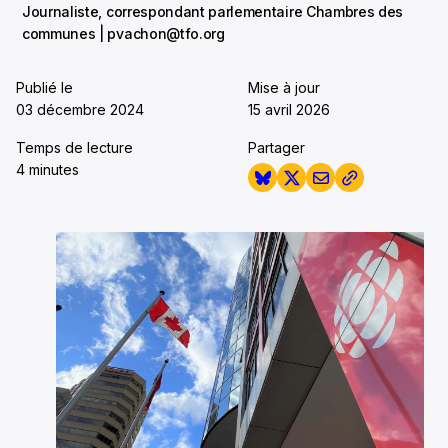
Journaliste, correspondant parlementaire Chambres des
communes | pvachon@tfo.org
Publié le
Mise à jour
03 décembre 2024
15 avril 2026
Temps de lecture
Partager
4 minutes