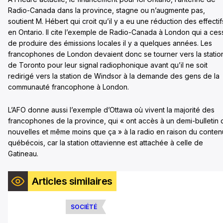
Radio-Canada dans la province, stagne ou n’augmente pas,
soutient M. Hébert qui croit qu’il y a eu une réduction des effectif
en Ontario. Il cite l’exemple de Radio-Canada à London qui a ces
de produire des émissions locales il y a quelques années. Les
francophones de London devaient donc se tourner vers la statio
de Toronto pour leur signal radiophonique avant qu’il ne soit
redirigé vers la station de Windsor à la demande des gens de la
communauté francophone à London.
L’AFO donne aussi l’exemple d’Ottawa où vivent la majorité des
francophones de la province, qui « ont accès à un demi-bulletin 
nouvelles et même moins que ça » à la radio en raison du conten
québécois, car la station ottavienne est attachée à celle de
Gatineau.
Articles similaires
SOCIÉTÉ