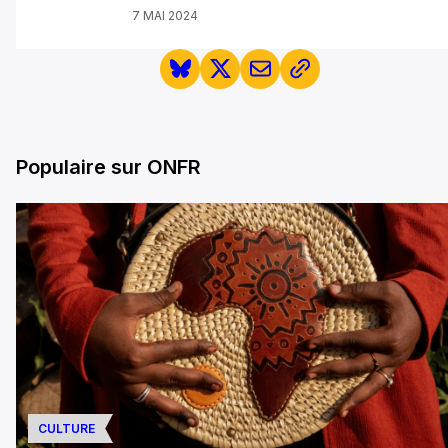
7 MAI 2024
Populaire sur ONFR
CULTURE