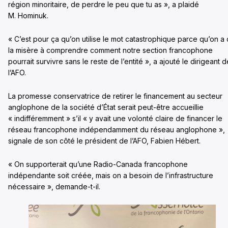
région minoritaire, de perdre le peu que tu as », a plaidé
M. Hominuk.
« C’est pour ça qu’on utilise le mot catastrophique parce qu’on a
la misère à comprendre comment notre section francophone
pourrait survivre sans le reste de l’entité », a ajouté le dirigeant d
l’AFO.
La promesse conservatrice de retirer le financement au secteur
anglophone de la société d’État serait peut-être accueillie
« indifféremment » s’il « y avait une volonté claire de financer le
réseau francophone indépendamment du réseau anglophone »,
signale de son côté le président de l’AFO, Fabien Hébert.
« On supporterait qu’une Radio-Canada francophone
indépendante soit créée, mais on a besoin de l’infrastructure
nécessaire », demande-t-il.