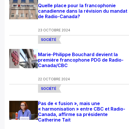
Quelle place pour la francophonie
canadienne dans la révision du mandat
de Radio-Canada?
23 OCTOBRE 2024
SOCIÉTÉ
Marie-Philippe Bouchard devient la
première francophone PDG de Radio-
Canada/CBC
22 OCTOBRE 2024
SOCIÉTÉ
Pas de « fusion », mais une
« harmonisation » entre CBC et Radio-
Canada, affirme sa présidente
Catherine Tait