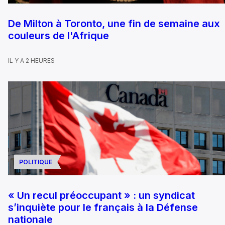
De Milton à Toronto, une fin de semaine aux
couleurs de l'Afrique
IL Y A 2 HEURES
POLITIQUE
« Un recul préoccupant » : un syndicat
s’inquiète pour le français à la Défense
nationale