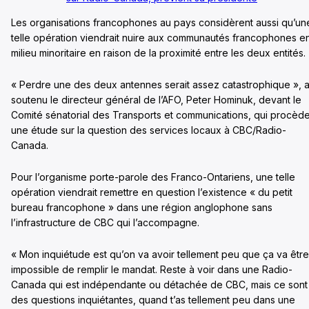
Les organisations francophones au pays considèrent aussi qu’un
telle opération viendrait nuire aux communautés francophones e
milieu minoritaire en raison de la proximité entre les deux entités.
« Perdre une des deux antennes serait assez catastrophique », 
soutenu le directeur général de l’AFO, Peter Hominuk, devant le
Comité sénatorial des Transports et communications, qui procèd
une étude sur la question des services locaux à CBC/Radio-
Canada.
Pour l’organisme porte-parole des Franco-Ontariens, une telle
opération viendrait remettre en question l’existence « du petit
bureau francophone » dans une région anglophone sans
l’infrastructure de CBC qui l’accompagne.
« Mon inquiétude est qu’on va avoir tellement peu que ça va être
impossible de remplir le mandat. Reste à voir dans une Radio-
Canada qui est indépendante ou détachée de CBC, mais ce sont
des questions inquiétantes, quand t’as tellement peu dans une