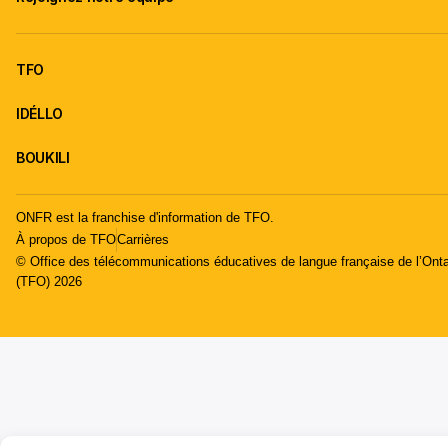
TFO
IDÉLLO
BOUKILI
ONFR est la franchise d'information de TFO.
À propos de TFO
Carrières
© Office des télécommunications éducatives de langue française de l’Onta
(TFO) 2026