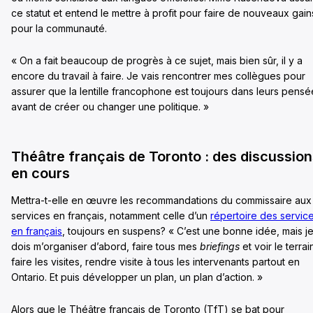
ce statut et entend le mettre à profit pour faire de nouveaux gain
pour la communauté.
« On a fait beaucoup de progrès à ce sujet, mais bien sûr, il y a
encore du travail à faire. Je vais rencontrer mes collègues pour
assurer que la lentille francophone est toujours dans leurs pensé
avant de créer ou changer une politique. »
Théâtre français de Toronto : des discussio
en cours
Mettra-t-elle en œuvre les recommandations du commissaire aux
services en français, notamment celle d’un
répertoire des servic
en français
, toujours en suspens? « C’est une bonne idée, mais j
dois m’organiser d’abord, faire tous mes
briefings
et voir le terrai
faire les visites, rendre visite à tous les intervenants partout en
Ontario. Et puis développer un plan, un plan d’action. »
Alors que le Théâtre français de Toronto (TfT) se bat pour