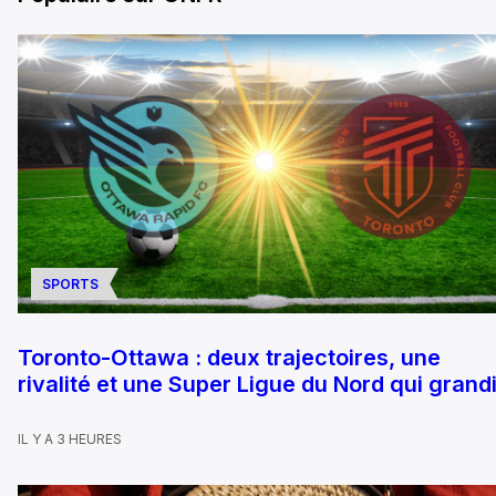
SPORTS
Toronto-Ottawa : deux trajectoires, une
rivalité et une Super Ligue du Nord qui grandi
IL Y A 3 HEURES