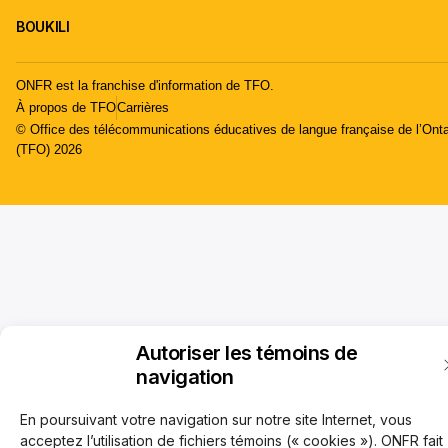
BOUKILI
ONFR est la franchise d'information de TFO.
À propos de TFO
Carrières
© Office des télécommunications éducatives de langue française de l’Onta
(TFO) 2026
Autoriser les témoins de
navigation
En poursuivant votre navigation sur notre site Internet, vous
acceptez l’utilisation de fichiers témoins (« cookies »). ONFR fait