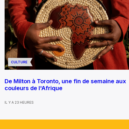
CULTURE
De Milton à Toronto, une fin de semaine aux
couleurs de l'Afrique
IL Y A 23 HEURES