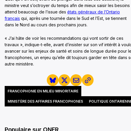
ministre veut s’octroyer du temps afin de mieux saisir les besoins
attend beaucoup de l’issue des
états généraux de l’Ontario
français
qui, après une tournée dans le Sud et l’Est, se tiennent
dans le Nord au cours des prochains jours.
« J’ai hâte de voir les recommandations qui vont sortir de ces
travaux », indique-t-elle, avant d’insister sur son vif intérêt à voulo
avancer sur les enjeux de santé et soins de longue durée pour l
francophones, un enjeu qu’elle dit toujours garder en tête dans 
autre ministère.
FRANCOPHONIE EN MILIEU MINORITAIRE
MINISTÈRE DES AFFAIRES FRANCOPHONES
POLITIQUE ONTARIENN
Populaire sur ONFR