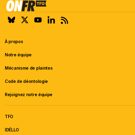
À propos
Notre équipe
Mécanisme de plaintes
Code de déontologie
Rejoignez notre équipe
TFO
IDÉLLO