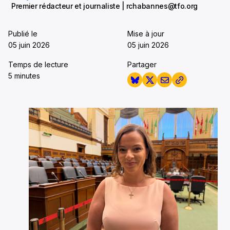
Premier rédacteur et journaliste | rchabannes@tfo.org
Publié le
Mise à jour
05 juin 2026
05 juin 2026
Temps de lecture
Partager
5 minutes