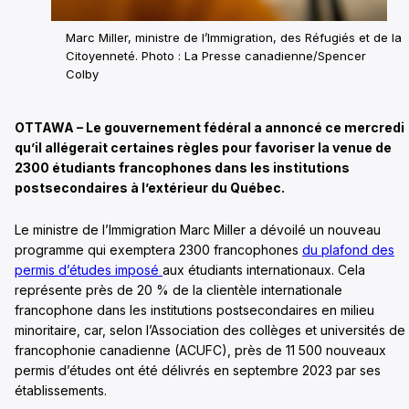
Marc Miller, ministre de l’Immigration, des Réfugiés et de la
Citoyenneté. Photo : La Presse canadienne/Spencer
Colby
OTTAWA – Le gouvernement fédéral a annoncé ce mercredi
qu’il allégerait certaines règles pour favoriser la venue de
2300 étudiants francophones dans les institutions
postsecondaires à l’extérieur du Québec.
Le ministre de l’Immigration Marc Miller a dévoilé un nouveau
programme qui exemptera 2300 francophones
du plafond des
permis d’études imposé
aux étudiants internationaux. Cela
représente près de 20 % de la clientèle internationale
francophone dans les institutions postsecondaires en milieu
minoritaire, car, selon l’Association des collèges et universités de 
francophonie canadienne (ACUFC), près de 11 500 nouveaux
permis d’études ont été délivrés en septembre 2023 par ses
établissements.