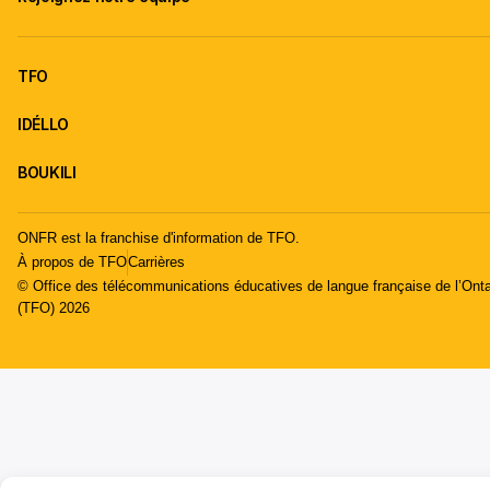
TFO
IDÉLLO
BOUKILI
ONFR est la franchise d'information de TFO.
À propos de TFO
Carrières
© Office des télécommunications éducatives de langue française de l’Onta
(TFO) 2026