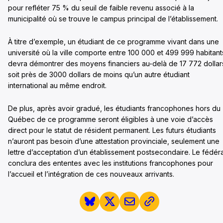
pour refléter 75 % du seuil de faible revenu associé à la
municipalité où se trouve le campus principal de l’établissement.
À titre d’exemple, un étudiant de ce programme vivant dans une
université où la ville comporte entre 100 000 et 499 999 habitant
devra démontrer des moyens financiers au-delà de 17 772 dollar
soit près de 3000 dollars de moins qu’un autre étudiant
international au même endroit.
De plus, après avoir gradué, les étudiants francophones hors du
Québec de ce programme seront éligibles à une voie d’accès
direct pour le statut de résident permanent. Les futurs étudiants
n’auront pas besoin d’une attestation provinciale, seulement une
lettre d’acceptation d’un établissement postsecondaire. Le fédéra
conclura des ententes avec les institutions francophones pour
l’accueil et l’intégration de ces nouveaux arrivants.