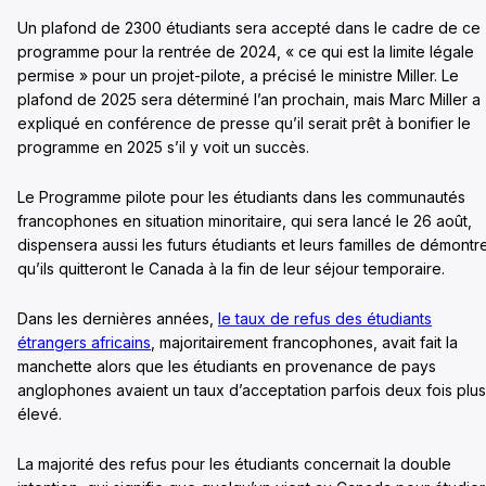
Un plafond de 2300 étudiants sera accepté dans le cadre de ce
programme pour la rentrée de 2024, « ce qui est la limite légale
permise » pour un projet-pilote, a précisé le ministre Miller. Le
plafond de 2025 sera déterminé l’an prochain, mais Marc Miller a
expliqué en conférence de presse qu’il serait prêt à bonifier le
programme en 2025 s’il y voit un succès.
Le Programme pilote pour les étudiants dans les communautés
francophones en situation minoritaire, qui sera lancé le 26 août,
dispensera aussi les futurs étudiants et leurs familles de démontr
qu’ils quitteront le Canada à la fin de leur séjour temporaire.
Dans les dernières années,
le taux de refus des étudiants
étrangers africains
, majoritairement francophones, avait fait la
manchette alors que les étudiants en provenance de pays
anglophones avaient un taux d’acceptation parfois deux fois plus
élevé.
La majorité des refus pour les étudiants concernait la double