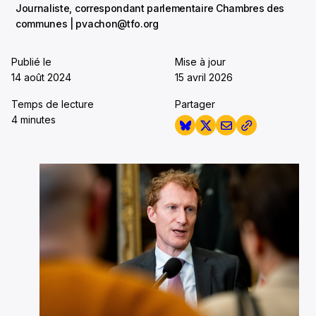
Journaliste, correspondant parlementaire Chambres des
communes | pvachon@tfo.org
Publié le
Mise à jour
14 août 2024
15 avril 2026
Temps de lecture
Partager
4 minutes