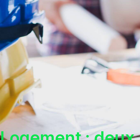
 Logement : deux