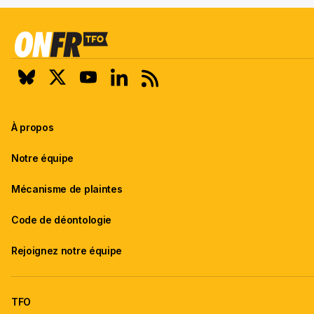
À propos
Notre équipe
Mécanisme de plaintes
Code de déontologie
Rejoignez notre équipe
TFO