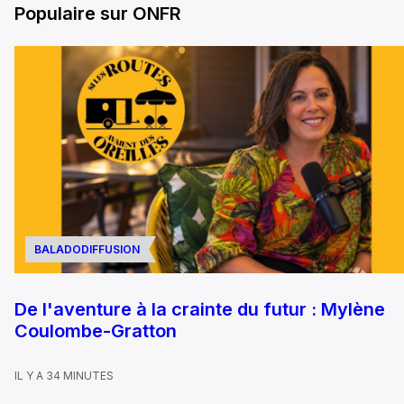
Populaire sur ONFR
BALADODIFFUSION
De l'aventure à la crainte du futur : Mylène
Coulombe-Gratton
IL Y A 34 MINUTES