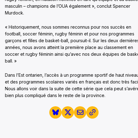
masculin – champions de l’OUA également », conclut Spencer
Murdock.
« Historiquement, nous sommes reconnus pour nos succès en
football, soccer féminin, rugby féminin et pour nos programmes
garçons et filles de basket-ball, poursuit-il. Sur les deux dernière
années, nous avons atteint la première place au classement en
soccer et rugby féminin ainsi qu’avec nos deux équipes de bask
ball. »
Dans l’Est ontarien, l’accès à un programme sportif de haut nivea
et des programmes scolaires variés en français est donc très faci
Nous allons voir dans la suite de cette série que cela peut s’avér
bien plus compliqué dans le reste de la province.