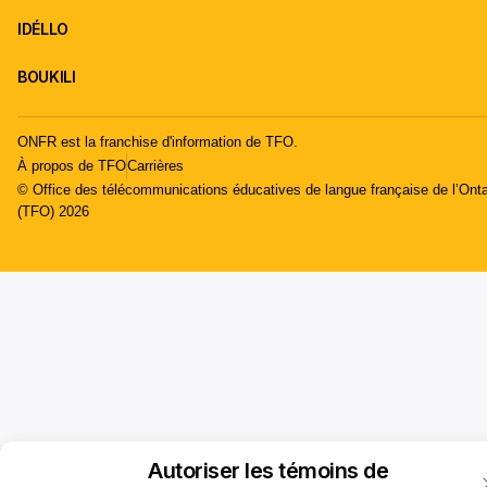
IDÉLLO
BOUKILI
ONFR est la franchise d'information de TFO.
À propos de TFO
Carrières
© Office des télécommunications éducatives de langue française de l’Onta
(TFO) 2026
Autoriser les témoins de