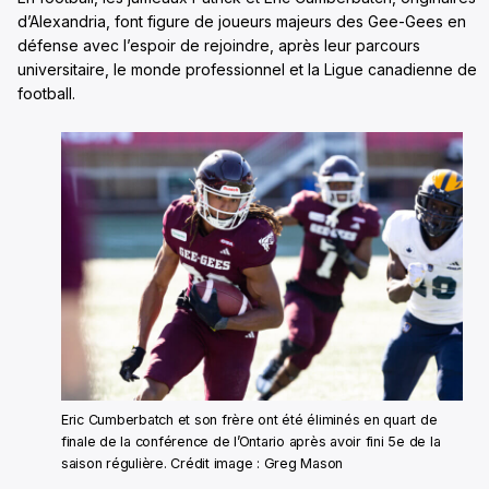
d’Alexandria, font figure de joueurs majeurs des Gee-Gees en
défense avec l’espoir de rejoindre, après leur parcours
universitaire, le monde professionnel et la Ligue canadienne de
football.
Eric Cumberbatch et son frère ont été éliminés en quart de
finale de la conférence de l’Ontario après avoir fini 5e de la
saison régulière. Crédit image : Greg Mason