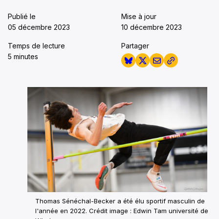
Publié le
Mise à jour
05 décembre 2023
10 décembre 2023
Temps de lecture
Partager
5 minutes
Thomas Sénéchal-Becker a été élu sportif masculin de
l'année en 2022. Crédit image : Edwin Tam université de