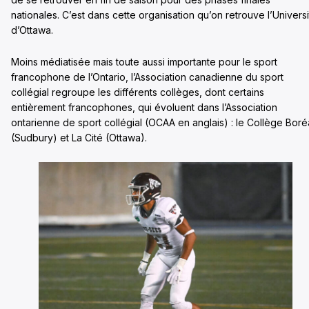
nationales. C’est dans cette organisation qu’on retrouve l’Univers
d’Ottawa.
Moins médiatisée mais toute aussi importante pour le sport
francophone de l’Ontario, l’Association canadienne du sport
collégial regroupe les différents collèges, dont certains
entièrement francophones, qui évoluent dans l’Association
ontarienne de sport collégial (OCAA en anglais) : le Collège Boré
(Sudbury) et La Cité (Ottawa).