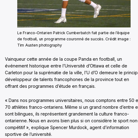
Le Franco-Ontarien Patrick Cumberbatch fait partie de l’équipe
de football, un programme couronné de succès. Crédit image :
Tim Austen photography
Vainqueur cette année de la coupe Panda en football, un
événement historique entre l’Université d’Ottawa et celle de
Carleton pour la suprématie de la ville, l’U d’O demeure le princip
développeur de talents francophones de la province tout en
offrant des programmes d’étude en français.
« Dans nos programmes universitaires, nous comptons entre 50 e
70 athlètes franco-ontariens. Même si un grand nombre d’entre 
sont bilingues, ils représentent grandement la culture franco-
ontarienne. Nous en avons bien plus si on considère le sport non
compétitif », explique Spencer Murdock, agent d’information
sportive de l’université.