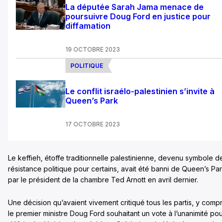
La députée Sarah Jama menace de
poursuivre Doug Ford en justice pour
diffamation
19 OCTOBRE 2023
POLITIQUE
Le conflit israélo-palestinien s’invite à
Queen’s Park
17 OCTOBRE 2023
Le keffieh, étoffe traditionnelle palestinienne, devenu symbole d
résistance politique pour certains, avait été banni de Queen’s Pa
par le président de la chambre Ted Arnott en avril dernier.
Une décision qu’avaient vivement critiqué tous les partis, y compr
le premier ministre Doug Ford souhaitant un vote à l’unanimité po