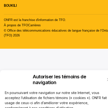
BOUKILI
ONFR est la franchise d'information de TFO.
À propos de TFO
Carrières
© Office des télécommunications éducatives de langue française de l’Onta
(TFO) 2026
Autoriser les témoins de
navigation
En poursuivant votre navigation sur notre site Internet, vous
acceptez l’utilisation de fichiers témoins (« cookies »). ONFR fait
usage de ceux-ci afin d’améliorer votre expérience,
conformément à nos conditions d’utilisation.