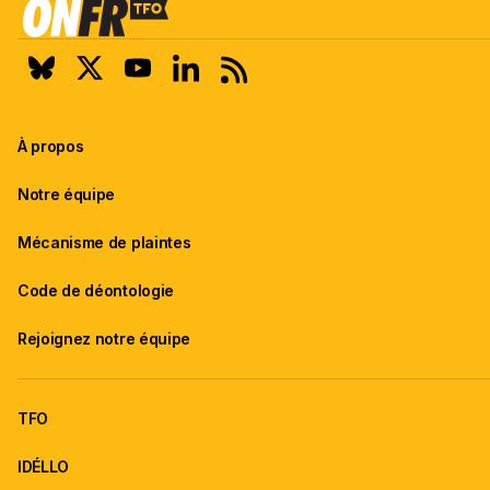
À propos
Notre équipe
Mécanisme de plaintes
Code de déontologie
Rejoignez notre équipe
TFO
IDÉLLO