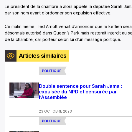
Le président de la chambre a alors appelé la députée Sarah Jam
par son nom avant d’ordonner son expulsion effective.
Ce matin même, Ted Arnott venait d’annoncer que le keffieh serai
désormais autorisé dans Queen’s Park mais resterait interdit au se
de la chambre, car porteur selon lui d’un message politique.
Articles similaires
POLITIQUE
Double sentence pour Sarah Jama :
expulsée du NPD et censurée par
l’Assemblée
23 OCTOBRE 2023
POLITIQUE