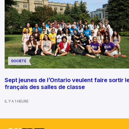
SOCIÉTÉ
Sept jeunes de l’Ontario veulent faire sortir l
français des salles de classe
IL Y A 1 HEURE