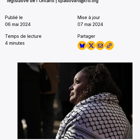
législative de l'Ontario | spadovani@tfo.org
Publié le
Mise à jour
06 mai 2024
07 mai 2024
Temps de lecture
Partager
4 minutes