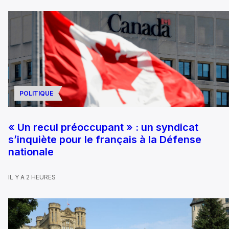
POLITIQUE
« Un recul préoccupant » : un syndicat
s’inquiète pour le français à la Défense
nationale
IL Y A 2 HEURES