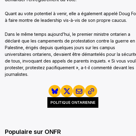
Quant au vote potentiel à venir, elle a également appelé Doug F
à faire montre de leadership vis-à-vis de son propre caucus.
Dans le même temps aujourd’hui, le premier ministre ontarien a
déclaré que les campements de protestation contre la guerre en
Palestine, érigés depuis quelques jours sur les campus
universitaires ontariens, devaient être démantelés pour la sécurit
de tous, invoquant des appels de parents inquiets. « Si vous vou
protester, protestez pacifiquement », a-t-il commenté devant les
journalistes.
POLITIQUE ONTARIENNE
Populaire sur ONFR