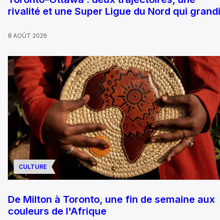
rivalité et une Super Ligue du Nord qui grandi
8 AOÛT 2026
CULTURE
De Milton à Toronto, une fin de semaine aux
couleurs de l'Afrique