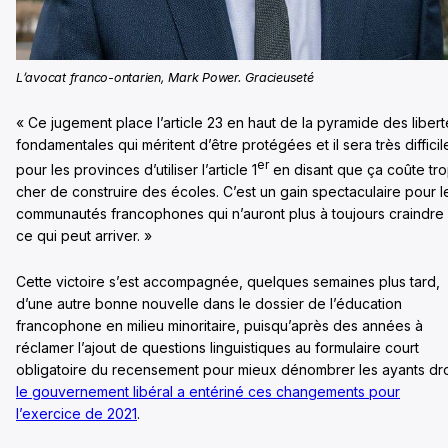
L’avocat franco-ontarien, Mark Power. Gracieuseté
« Ce jugement place l’article 23 en haut de la pyramide des libert
fondamentales qui méritent d’être protégées et il sera très difficil
er
pour les provinces d’utiliser l’article 1
en disant que ça coûte tr
cher de construire des écoles. C’est un gain spectaculaire pour l
communautés francophones qui n’auront plus à toujours craindre
ce qui peut arriver. »
Cette victoire s’est accompagnée, quelques semaines plus tard,
d’une autre bonne nouvelle dans le dossier de l’éducation
francophone en milieu minoritaire, puisqu’après des années à
réclamer l’ajout de questions linguistiques au formulaire court
obligatoire du recensement pour mieux dénombrer les ayants dro
le gouvernement libéral a entériné ces changements pour
l’exercice de 2021
.