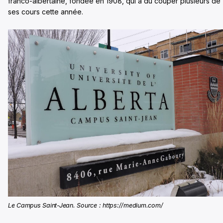
franco-albertaine, fondée en 1908, qui a dû couper plusieurs de
ses cours cette année.
Le Campus Saint-Jean. Source : https://medium.com/