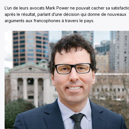
L’un de leurs avocats Mark Power ne pouvait cacher sa satisfacti
après le résultat, parlant d’une décision qui donne de nouveaux
arguments aux francophones à travers le pays.