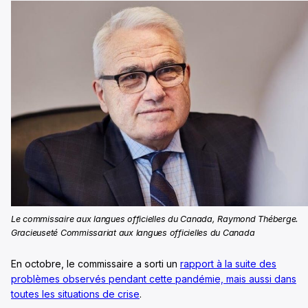
Le commissaire aux langues officielles du Canada, Raymond Théberge.
Gracieuseté Commissariat aux langues officielles du Canada
En octobre, le commissaire a sorti un
rapport à la suite des
problèmes observés pendant cette pandémie, mais aussi dans
toutes les situations de crise
.