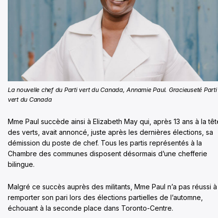
La nouvelle chef du Parti vert du Canada, Annamie Paul. Gracieuseté Parti
vert du Canada
Mme Paul succède ainsi à Elizabeth May qui, après 13 ans à la têt
des verts, avait annoncé, juste après les dernières élections, sa
démission du poste de chef. Tous les partis représentés à la
Chambre des communes disposent désormais d’une chefferie
bilingue.
Malgré ce succès auprès des militants, Mme Paul n’a pas réussi à
remporter son pari lors des élections partielles de l’automne,
échouant à la seconde place dans Toronto-Centre.