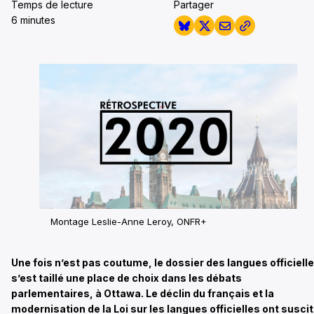
Temps de lecture
Partager
6 minutes
Montage Leslie-Anne Leroy, ONFR+
Une fois n’est pas coutume, le dossier des langues officiell
s’est taillé une place de choix dans les débats
parlementaires, à Ottawa. Le déclin du français et la
modernisation de la Loi sur les langues officielles ont susci