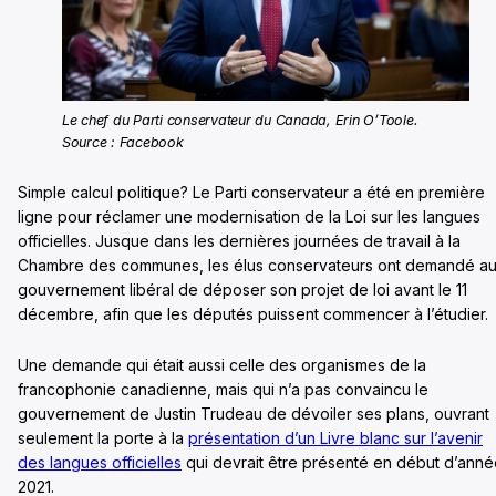
Le chef du Parti conservateur du Canada, Erin O’Toole.
Source : Facebook
Simple calcul politique? Le Parti conservateur a été en première
ligne pour réclamer une modernisation de la Loi sur les langues
officielles. Jusque dans les dernières journées de travail à la
Chambre des communes, les élus conservateurs ont demandé a
gouvernement libéral de déposer son projet de loi avant le 11
décembre, afin que les députés puissent commencer à l’étudier.
Une demande qui était aussi celle des organismes de la
francophonie canadienne, mais qui n’a pas convaincu le
gouvernement de Justin Trudeau de dévoiler ses plans, ouvrant
seulement la porte à la
présentation d’un Livre blanc sur l’avenir
des langues officielles
qui devrait être présenté en début d’ann
2021.