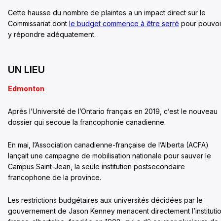
Cette hausse du nombre de plaintes a un impact direct sur le
Commissariat dont
le budget commence à être serré
pour pouvoi
y répondre adéquatement.
UN LIEU
Edmonton
Après l’Université de l’Ontario français en 2019, c’est le nouveau
dossier qui secoue la francophonie canadienne.
En mai, l’Association canadienne-française de l’Alberta (ACFA)
lançait une campagne de mobilisation nationale pour sauver le
Campus Saint-Jean, la seule institution postsecondaire
francophone de la province.
Les restrictions budgétaires aux universités décidées par le
gouvernement de Jason Kenney menacent directement l’instituti