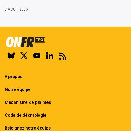
7 AOÛT 2026
À propos
Notre équipe
Mécanisme de plaintes
Code de déontologie
Rejoignez notre équipe