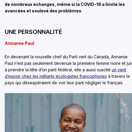
de nombreux échanges, même si la COVID-19 a limité les
avancées et soulevé des problèmes.
UNE PERSONNALITÉ
Annamie Paul
En devenant la nouvelle chef du Parti vert du Canada, Annamie
Paul n’est pas seulement devenue la première femme noire et jui
à prendre la tête d’un parti fédéral, elle a aussi suscité
un vent
d’espoir chez les militants écologistes francophones
à travers le
pays qui désespéraient de voir leur parti négliger le français.