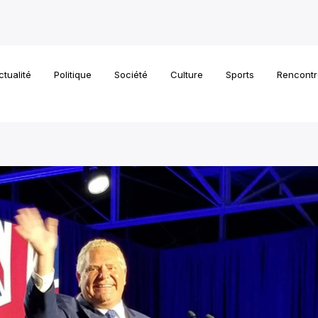
ctualité
Politique
Société
Culture
Sports
Rencontr