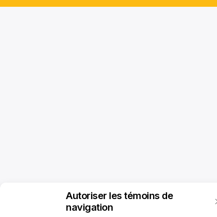
Autoriser les témoins de
navigation