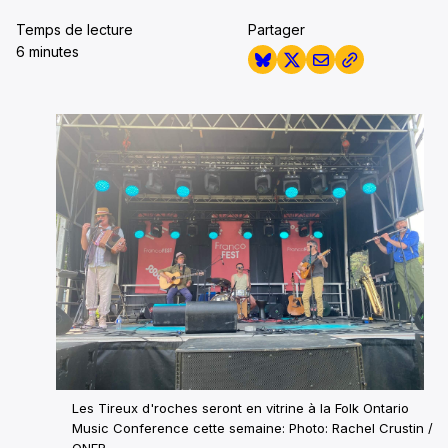
Temps de lecture
Partager
6 minutes
Les Tireux d'roches seront en vitrine à la Folk Ontario
Music Conference cette semaine: Photo: Rachel Crustin /