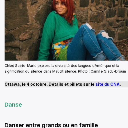
Chloé Sainte-Marie explore la diversité des langues d’Amérique et la
signification du silence dans Maudit silence. Photo : Camille Gladu-Drouin
Ottawa, le 4 octobre. Détails et billets sur le
site du CNA
.
Danse
Danser entre grands ou en famille