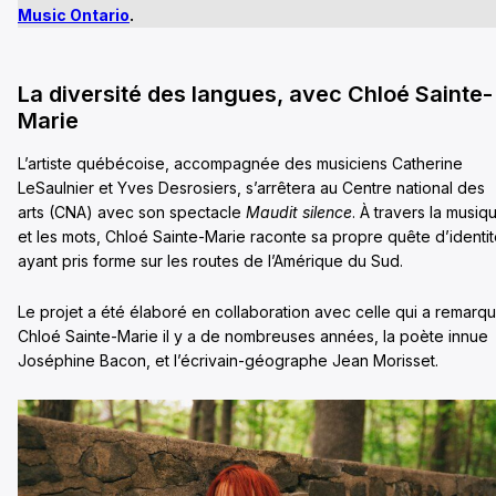
Music Ontario
.
La diversité des langues, avec Chloé Sainte-
Marie
L’artiste québécoise, accompagnée des musiciens Catherine
LeSaulnier et Yves Desrosiers, s’arrêtera au Centre national des
arts (CNA) avec son spectacle
Maudit silence
. À travers la musiq
et les mots, Chloé Sainte-Marie raconte sa propre quête d’identit
ayant pris forme sur les routes de l’Amérique du Sud.
Le projet a été élaboré en collaboration avec celle qui a remarq
Chloé Sainte-Marie il y a de nombreuses années, la poète innue
Joséphine Bacon, et l’écrivain-géographe Jean Morisset.