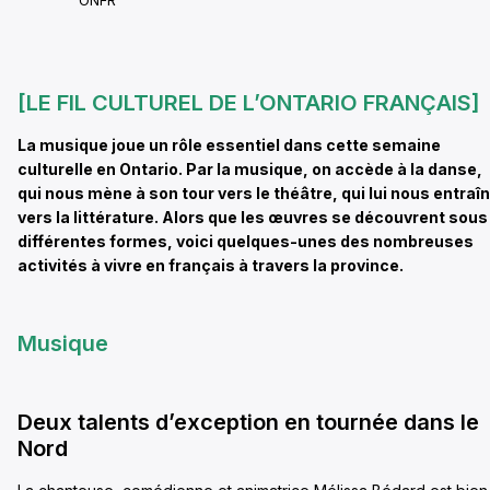
ONFR
[LE FIL CULTUREL DE L’ONTARIO FRANÇAIS]
La musique joue un rôle essentiel dans cette semaine
culturelle en Ontario. Par la musique, on accède à la danse,
qui nous mène à son tour vers le théâtre, qui lui nous entraî
vers la littérature. Alors que les œuvres se découvrent sous
différentes formes, voici quelques-unes des nombreuses
activités à vivre en français à travers la province.
Musique
Deux talents d’exception en tournée dans le
Nord