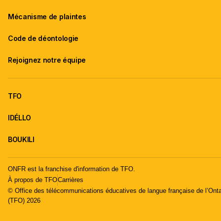
Mécanisme de plaintes
Code de déontologie
Rejoignez notre équipe
TFO
IDÉLLO
BOUKILI
ONFR est la franchise d'information de TFO.
À propos de TFO
Carrières
© Office des télécommunications éducatives de langue française de l’Onta
(TFO) 2026