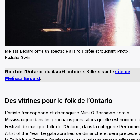
Mélissa Bédard offre un spectacle à la fois drôle et touchant. Photo :
Nathalie Godin
Nord de l’Ontario, du 4 au 6 octobre. Billets sur le
site de
Mélissa Bédard
.
Des vitrines pour le folk de l’Ontario
L’artiste francophone et abénaquise Mimi O’Bonsawin sera à
Mississaugua dans les prochains jours, alors qu’elle est nommée 
Festival de musique folk de l’Ontario, dans la catégorie Performi
Artist of the Year. Le gala aura lieu ce dimanche et sera précédé