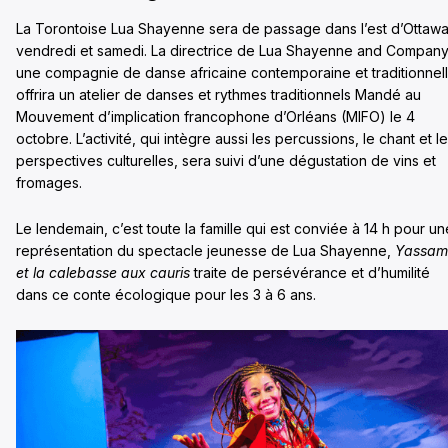
La Torontoise Lua Shayenne sera de passage dans l’est d’Ottaw
vendredi et samedi. La directrice de Lua Shayenne and Company
une compagnie de danse africaine contemporaine et traditionnell
offrira un atelier de danses et rythmes traditionnels Mandé au
Mouvement d’implication francophone d’Orléans (MIFO) le 4
octobre. L’activité, qui intègre aussi les percussions, le chant et l
perspectives culturelles, sera suivi d’une dégustation de vins et
fromages.
Le lendemain, c’est toute la famille qui est conviée à 14 h pour un
représentation du spectacle jeunesse de Lua Shayenne,
Yassa
et la calebasse aux cauris
traite de persévérance et d’humilité
dans ce conte écologique pour les 3 à 6 ans.