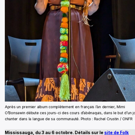
Après un premier album complètement en français l’an dernier, Mimi
O’Bonsawin débute ces jours-ci des cours d’abénaquis, dans le but d’un j
chanter dans la langue de sa communauté. Photo : Rachel Crustin / ONFR
Mississauga, du 3 au 6 octobre. Détails sur le
site de Folk