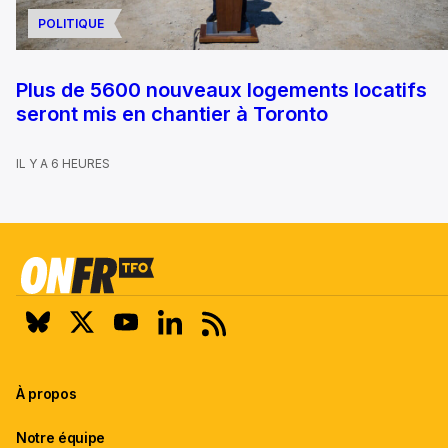
POLITIQUE
Plus de 5600 nouveaux logements locatifs
seront mis en chantier à Toronto
IL Y A 6 HEURES
À propos
Notre équipe