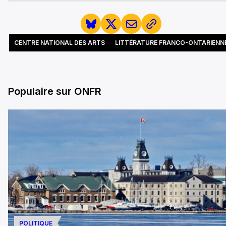
CENTRE NATIONAL DES ARTS
LITTÉRATURE FRANCO-ONTARIENN
Populaire sur ONFR
POLITIQUE