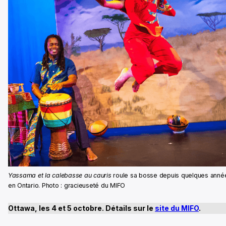
Yassama et la calebasse au cauris
roule sa bosse depuis quelques anné
en Ontario. Photo : gracieuseté du MIFO
Ottawa, les 4 et 5 octobre. Détails sur le
site du MIFO
.