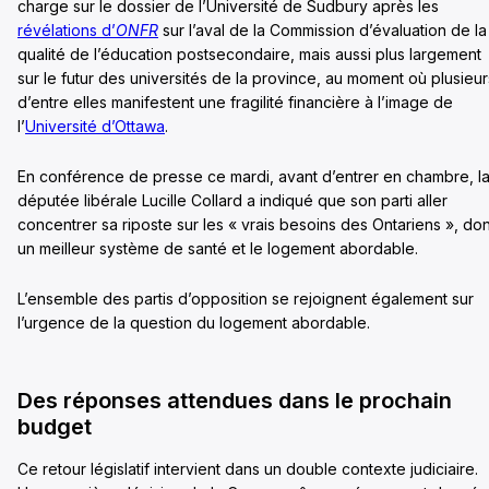
charge sur le dossier de l’Université de Sudbury après les
révélations d’
ONFR
sur l’aval de la Commission d’évaluation de la
qualité de l’éducation postsecondaire, mais aussi plus largement
sur le futur des universités de la province, au moment où plusieur
d’entre elles manifestent une fragilité financière à l’image de
l’
Université d’Ottawa
.
En conférence de presse ce mardi, avant d’entrer en chambre, l
députée libérale Lucille Collard a indiqué que son parti aller
concentrer sa riposte sur les « vrais besoins des Ontariens », don
un meilleur système de santé et le logement abordable.
L’ensemble des partis d’opposition se rejoignent également sur
l’urgence de la question du logement abordable.
Des réponses attendues dans le prochain
budget
Ce retour législatif intervient dans un double contexte judiciaire.