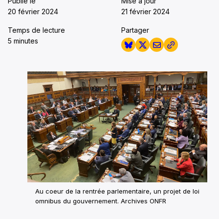
Publié le
Mise à jour
20 février 2024
21 février 2024
Temps de lecture
Partager
5 minutes
Au coeur de la rentrée parlementaire, un projet de loi
omnibus du gouvernement. Archives ONFR