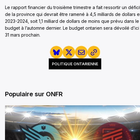
Le rapport financier du troisième trimestre a fait ressortir un défici
de la province qui devrait être ramené à 4,5 milliards de dollars 
2023-2024, soit 1,1 milliard de dollars de moins que prévu dans le
budget à l’automne dernier. Le budget ontarien sera dévoilé d’ici 
31 mars prochain.
POLITIQUE ONTARIENNE
Populaire sur ONFR