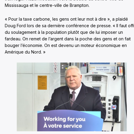
Mississauga et le centre-ville de Brampton.
« Pour la taxe carbone, les gens ont leur mot à dire », a plaidé
Doug Ford lors de sa dernière conférence de presse. « Il faut offr
du soulagement à la population plutôt que de lui imposer un
fardeau. On remet de l’argent dans la poche des gens et on fait
bouger l’économie. On est devenu un moteur économique en
Amérique du Nord. »