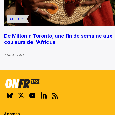
CULTURE
De Milton à Toronto, une fin de semaine aux
couleurs de l'Afrique
7 AOÛT 2026
À propos