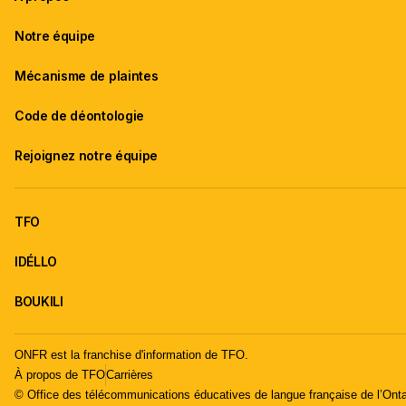
Notre équipe
Mécanisme de plaintes
Code de déontologie
Rejoignez notre équipe
TFO
IDÉLLO
BOUKILI
ONFR est la franchise d'information de TFO.
À propos de TFO
Carrières
© Office des télécommunications éducatives de langue française de l’Onta