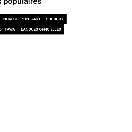
 populaires
NORD DE L'ONTARIO
SUDBURY
OTTAWA
LANGUES OFFICIELLES