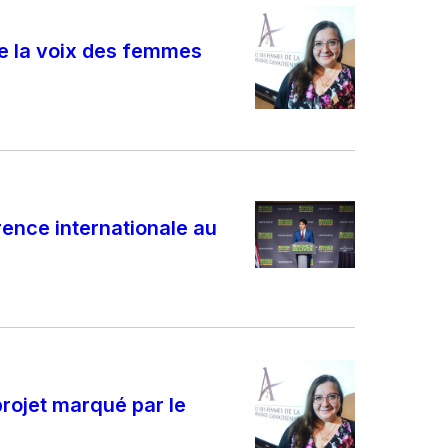
dre la voix des femmes
ence internationale au
projet marqué par le