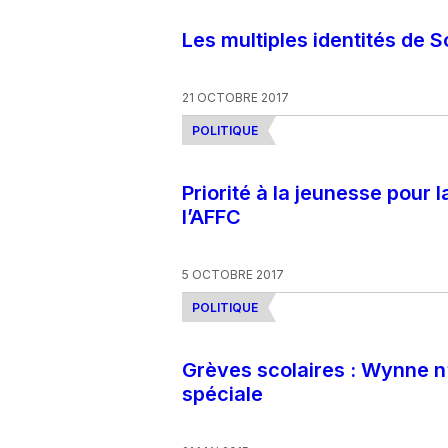
Les multiples identités de 
21 OCTOBRE 2017
POLITIQUE
Priorité à la jeunesse pour 
l’AFFC
5 OCTOBRE 2017
POLITIQUE
Grèves scolaires : Wynne n’
spéciale