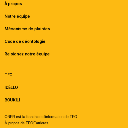
À propos
Notre équipe
Mécanisme de plaintes
Code de déontologie
Rejoignez notre équipe
TFO
IDÉLLO
BOUKILI
ONFR est la franchise d'information de TFO.
À propos de TFO
Carrières