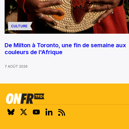
CULTURE
De Milton à Toronto, une fin de semaine aux
couleurs de l'Afrique
7 AOÛT 2026