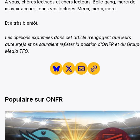
À vous, chères lectrices et chers lecteurs. Belle gang, merci de
m’avoir accueilli dans vos lectures. Merci, merci, merci.
Et à très bientôt.
Les opinions exprimées dans cet article n’engagent que leurs
auteur(e)s et ne sauraient refléter la position d’ONFR et du Group
Média TFO.
Populaire sur ONFR