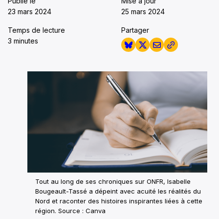
Publié le
Mise à jour
23 mars 2024
25 mars 2024
Temps de lecture
Partager
3 minutes
Tout au long de ses chroniques sur ONFR, Isabelle
Bougeault-Tassé a dépeint avec acuité les réalités du
Nord et raconter des histoires inspirantes liées à cette
région. Source : Canva