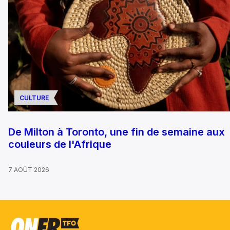
CULTURE
De Milton à Toronto, une fin de semaine aux
couleurs de l'Afrique
7 AOÛT 2026