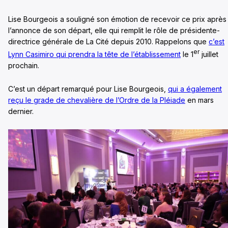
Lise Bourgeois a souligné son émotion de recevoir ce prix après
l’annonce de son départ, elle qui remplit le rôle de présidente-
directrice générale de La Cité depuis 2010. Rappelons que
c’est
er
Lynn Casimiro qui prendra la tête de l’établissement
le 1
juillet
prochain.
C’est un départ remarqué pour Lise Bourgeois,
qui a également
reçu le grade de chevalière de l’Ordre de la Pléiade
en mars
dernier.