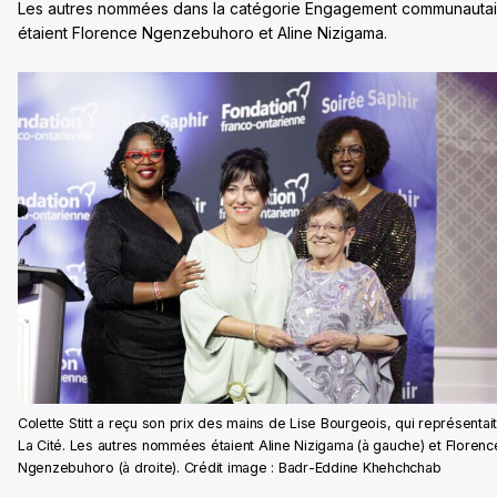
Les autres nommées dans la catégorie Engagement communautai
étaient Florence Ngenzebuhoro et Aline Nizigama.
Colette Stitt a reçu son prix des mains de Lise Bourgeois, qui représentai
La Cité. Les autres nommées étaient Aline Nizigama (à gauche) et Florenc
Ngenzebuhoro (à droite). Crédit image : Badr-Eddine Khehchchab