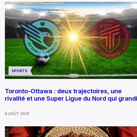
SPORTS
Toronto-Ottawa : deux trajectoires, une
rivalité et une Super Ligue du Nord qui grandi
8 AOÛT 2026