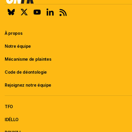
À propos
Notre équipe
Mécanisme de plaintes
Code de déontologie
Rejoignez notre équipe
TFO
IDÉLLO