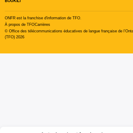
BOUKILI
ONFR est la franchise d'information de TFO.
À propos de TFO
Carrières
© Office des télécommunications éducatives de langue française de l’Onta
(TFO) 2026