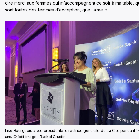
dire merci aux femmes qui m’accompagnent ce soir à ma table, q
sont toutes des femmes d’exception, que j’aime. »
Lise Bourgeois a été présidente-directrice générale de La Cité pendant 1
ans. Crédit image : Rachel Crustin