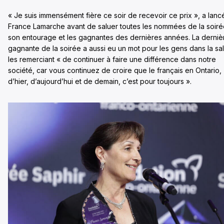
« Je suis immensément fière ce soir de recevoir ce prix », a lanc
France Lamarche avant de saluer toutes les nommées de la soiré
son entourage et les gagnantes des dernières années. La derniè
gagnante de la soirée a aussi eu un mot pour les gens dans la sal
les remerciant « de continuer à faire une différence dans notre
société, car vous continuez de croire que le français en Ontario,
d’hier, d’aujourd’hui et de demain, c’est pour toujours ».