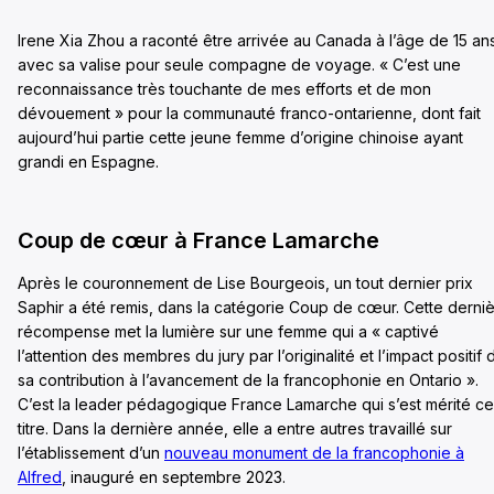
Irene Xia Zhou a raconté être arrivée au Canada à l’âge de 15 an
avec sa valise pour seule compagne de voyage. « C’est une
reconnaissance très touchante de mes efforts et de mon
dévouement » pour la communauté franco-ontarienne, dont fait
aujourd’hui partie cette jeune femme d’origine chinoise ayant
grandi en Espagne.
Coup de cœur à France Lamarche
Après le couronnement de Lise Bourgeois, un tout dernier prix
Saphir a été remis, dans la catégorie Coup de cœur. Cette derni
récompense met la lumière sur une femme qui a « captivé
l’attention des membres du jury par l’originalité et l’impact positif 
sa contribution à l’avancement de la francophonie en Ontario ».
C’est la leader pédagogique France Lamarche qui s’est mérité ce
titre. Dans la dernière année, elle a entre autres travaillé sur
l’établissement d’un
nouveau monument de la francophonie à
Alfred
, inauguré en septembre 2023.