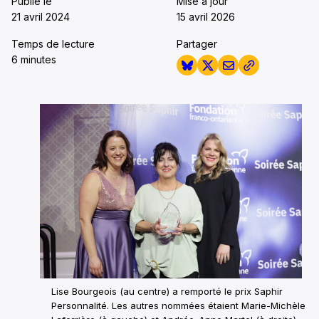
Publié le
Mise à jour
21 avril 2024
15 avril 2026
Temps de lecture
Partager
6 minutes
Lise Bourgeois (au centre) a remporté le prix Saphir
Personnalité. Les autres nommées étaient Marie-Michèle