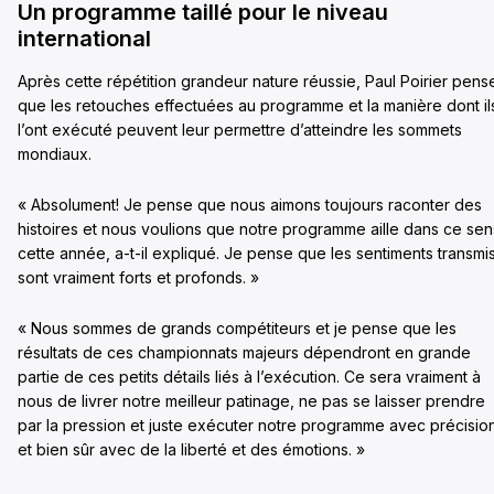
Un programme taillé pour le niveau
international
Après cette répétition grandeur nature réussie, Paul Poirier pens
que les retouches effectuées au programme et la manière dont il
l’ont exécuté peuvent leur permettre d’atteindre les sommets
mondiaux.
« Absolument! Je pense que nous aimons toujours raconter des
histoires et nous voulions que notre programme aille dans ce sen
cette année, a-t-il expliqué. Je pense que les sentiments transmi
sont vraiment forts et profonds. »
« Nous sommes de grands compétiteurs et je pense que les
résultats de ces championnats majeurs dépendront en grande
partie de ces petits détails liés à l’exécution. Ce sera vraiment à
nous de livrer notre meilleur patinage, ne pas se laisser prendre
par la pression et juste exécuter notre programme avec précisio
et bien sûr avec de la liberté et des émotions. »