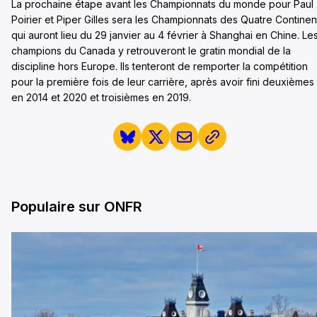
La prochaine étape avant les Championnats du monde pour Paul
Poirier et Piper Gilles sera les Championnats des Quatre Continen
qui auront lieu du 29 janvier au 4 février à Shanghai en Chine. Le
champions du Canada y retrouveront le gratin mondial de la
discipline hors Europe. Ils tenteront de remporter la compétition
pour la première fois de leur carrière, après avoir fini deuxièmes
en 2014 et 2020 et troisièmes en 2019.
Populaire sur ONFR