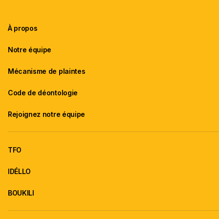
À propos
Notre équipe
Mécanisme de plaintes
Code de déontologie
Rejoignez notre équipe
TFO
IDÉLLO
BOUKILI