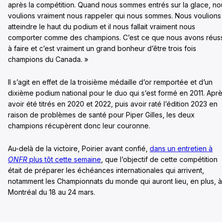
après la compétition. Quand nous sommes entrés sur la glace, no
voulions vraiment nous rappeler qui nous sommes. Nous voulions
atteindre le haut du podium et il nous fallait vraiment nous
comporter comme des champions. C’est ce que nous avons réuss
à faire et c’est vraiment un grand bonheur d’être trois fois
champions du Canada. »
Il s’agit en effet de la troisième médaille d’or remportée et d’un
dixième podium national pour le duo qui s’est formé en 2011. Apr
avoir été titrés en 2020 et 2022, puis avoir raté l’édition 2023 en
raison de problèmes de santé pour Piper Gilles, les deux
champions récupèrent donc leur couronne.
Au-delà de la victoire, Poirier avant confié,
dans un entretien à
ONFR
plus tôt cette semaine
, que l’objectif de cette compétition
était de préparer les échéances internationales qui arrivent,
notamment les Championnats du monde qui auront lieu, en plus, à
Montréal du 18 au 24 mars.