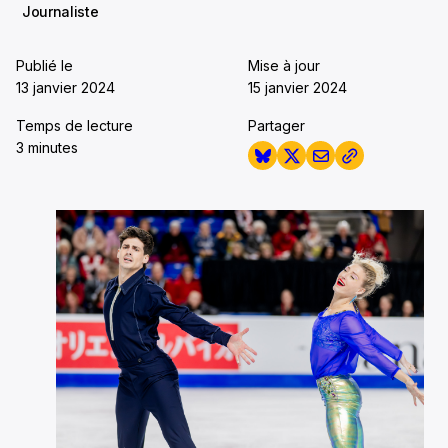
Journaliste
Publié le
Mise à jour
13 janvier 2024
15 janvier 2024
Temps de lecture
Partager
3 minutes