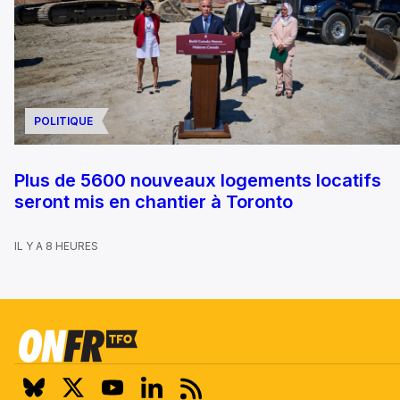
POLITIQUE
Plus de 5600 nouveaux logements locatifs
seront mis en chantier à Toronto
IL Y A 8 HEURES