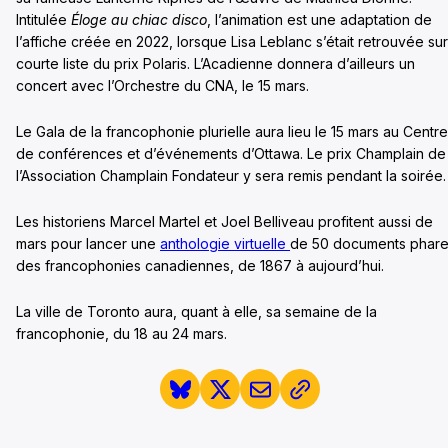
Intitulée
Éloge au chiac disco
, l’animation est une adaptation de
l’affiche créée en 2022, lorsque Lisa Leblanc s’était retrouvée sur
courte liste du prix Polaris. L’Acadienne donnera d’ailleurs un
concert avec l’Orchestre du CNA, le 15 mars.
Le Gala de la francophonie plurielle aura lieu le 15 mars au Centre
de conférences et d’événements d’Ottawa. Le prix Champlain de
l’Association Champlain Fondateur y sera remis pendant la soirée.
Les historiens Marcel Martel et Joel Belliveau profitent aussi de
mars pour lancer une
anthologie virtuelle
de 50 documents phar
des francophonies canadiennes, de 1867 à aujourd’hui.
La ville de Toronto aura, quant à elle, sa semaine de la
francophonie, du 18 au 24 mars.