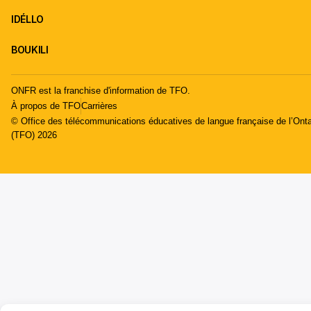
IDÉLLO
BOUKILI
ONFR est la franchise d'information de TFO.
À propos de TFO
Carrières
© Office des télécommunications éducatives de langue française de l’Onta
(TFO) 2026