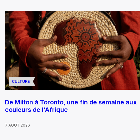
CULTURE
De Milton à Toronto, une fin de semaine aux
couleurs de l'Afrique
7 AOÛT 2026