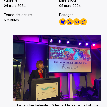
Publié le
Mise à jour
04 mars 2024
05 mars 2024
Temps de lecture
Partager
6 minutes
La députée fédérale d'Orléans, Marie-France Lalonde,