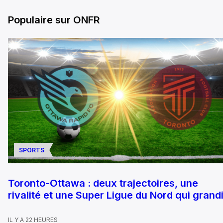
Populaire sur ONFR
SPORTS
Toronto-Ottawa : deux trajectoires, une
rivalité et une Super Ligue du Nord qui grandi
IL Y A 22 HEURES