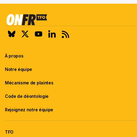
À propos
Notre équipe
Mécanisme de plaintes
Code de déontologie
Rejoignez notre équipe
TFO