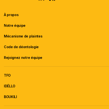
À propos
Notre équipe
Mécanisme de plaintes
Code de déontologie
Rejoignez notre équipe
TFO
IDÉLLO
BOUKILI