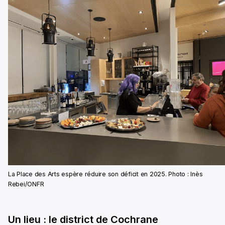
La Place des Arts espère réduire son déficit en 2025. Photo : Inès
Rebei/ONFR
Un lieu : le district de Cochrane