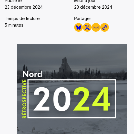
Publié le
Mise à jour
23 décembre 2024
23 décembre 2024
Temps de lecture
Partager
5 minutes