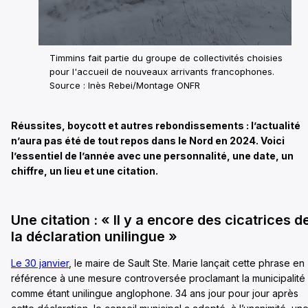
Timmins fait partie du groupe de collectivités choisies
pour l'accueil de nouveaux arrivants francophones.
Source : Inès Rebei/Montage ONFR
Réussites, boycott et autres rebondissements : l’actualité
n’aura pas été de tout repos dans le Nord en 2024. Voici
l’essentiel de l’année avec une personnalité, une date, un
chiffre, un lieu et une citation.
Une citation : « Il y a encore des cicatrices d
la déclaration unilingue »
Le 30 janvier
, le maire de Sault Ste. Marie lançait cette phrase en
référence à une mesure controversée proclamant la municipalité
comme étant unilingue anglophone. 34 ans jour pour jour après