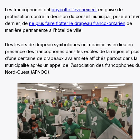
Les francophones ont
boycotté l’événement
en guise de
protestation contre la décision du conseil municipal, prise en févr
dernier, de
ne plus faire flotter le drapeau franco-ontarien
de
manière permanente à l’hôtel de ville.
Des levers de drapeau symboliques ont néanmoins eu lieu en
présence des francophones dans les écoles de la région et plus
d’une centaine de drapeaux avaient été affichés partout dans la
municipalité après un appel de l’Association des francophones d
Nord-Ouest (AFNOO).