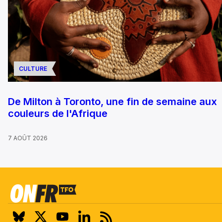
CULTURE
De Milton à Toronto, une fin de semaine aux
couleurs de l'Afrique
7 AOÛT 2026