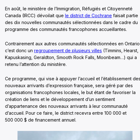
En août, le ministère de l’Immigration, Réfugiés et Citoyenneté
Canada (IRCC) dévoilait que
le district de Cochrane
faisait partie
des dix nouvelles communautés sélectionnées dans le cadre du
programme des communautés francophones accueillantes.
Contrairement aux autres communautés sélectionnées en Ontario
c’est donc un
regroupement de plusieurs villes
(Timmins, Hearst,
Kapuskasing, Geraldton, Smooth Rock Falls, Moonbeam…) qui a
retenu l’attention du ministère.
Ce programme, qui vise à appuyer l’accueil et l’établissement de
nouveaux arrivants d’expression française, sera géré par des
organisations francophones locales, le but étant de favoriser la
création de liens et le développement d’un sentiment
d’appartenance des nouveaux arrivants à leur communauté
d’accueil. Pour ce faire, le district recevra entre 100 000 et
500 000 $ de financement annuel.