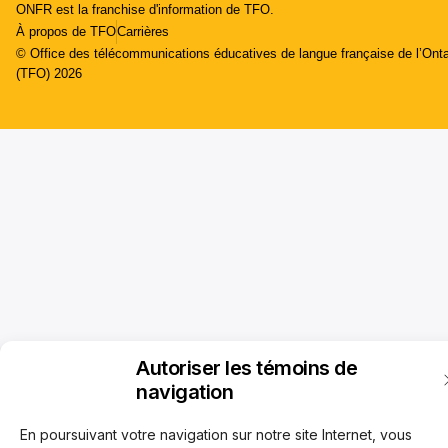
ONFR est la franchise d'information de TFO.
À propos de TFO
Carrières
© Office des télécommunications éducatives de langue française de l’Onta
(TFO) 2026
Autoriser les témoins de
navigation
En poursuivant votre navigation sur notre site Internet, vous