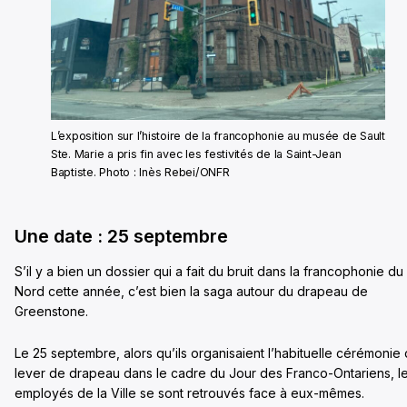
L’exposition sur l’histoire de la francophonie au musée de Sault
Ste. Marie a pris fin avec les festivités de la Saint-Jean
Baptiste. Photo : Inès Rebei/ONFR
Une date : 25 septembre
S’il y a bien un dossier qui a fait du bruit dans la francophonie du
Nord cette année, c’est bien la saga autour du drapeau de
Greenstone.
Le 25 septembre, alors qu’ils organisaient l’habituelle cérémonie
lever de drapeau dans le cadre du Jour des Franco-Ontariens, l
employés de la Ville se sont retrouvés face à eux-mêmes.