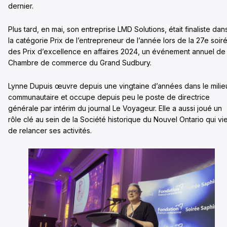
dernier.
Plus tard, en mai, son entreprise LMD Solutions, était finaliste dan
la catégorie Prix de l’entrepreneur de l’année lors de la 27e soir
des Prix d’excellence en affaires 2024, un événement annuel de 
Chambre de commerce du Grand Sudbury.
Lynne Dupuis œuvre depuis une vingtaine d’années dans le milie
communautaire et occupe depuis peu le poste de directrice
générale par intérim du journal Le Voyageur. Elle a aussi joué un
rôle clé au sein de la Société historique du Nouvel Ontario qui vi
de relancer ses activités.