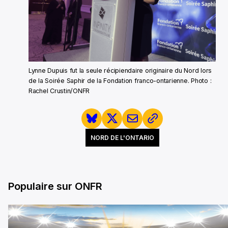
Lynne Dupuis fut la seule récipiendaire originaire du Nord lors
de la Soirée Saphir de la Fondation franco-ontarienne. Photo :
Rachel Crustin/ONFR
NORD DE L'ONTARIO
Populaire sur ONFR