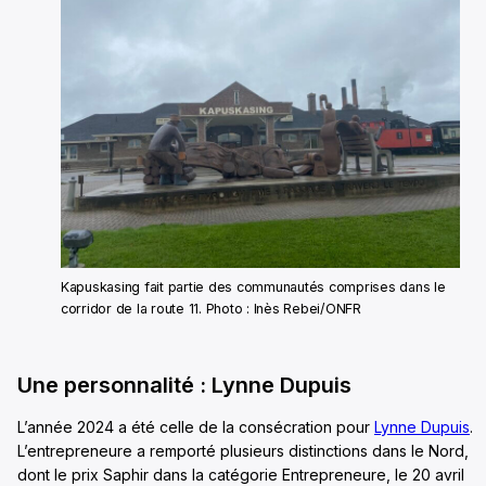
Kapuskasing fait partie des communautés comprises dans le
corridor de la route 11. Photo : Inès Rebei/ONFR
Une personnalité : Lynne Dupuis
L’année 2024 a été celle de la consécration pour
Lynne Dupuis
.
L’entrepreneure a remporté plusieurs distinctions dans le Nord,
dont le prix Saphir dans la catégorie Entrepreneure, le 20 avril