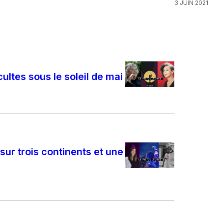
3 JUIN 2021
cultes sous le soleil de mai
 sur trois continents et une