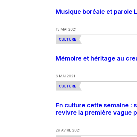
Musique boréale et parole
13 MAI 2021
CULTURE
Mémoire et héritage au cre
6 MAI 2021
CULTURE
En culture cette semaine : s
revivre la première vague p
29 AVRIL 2021