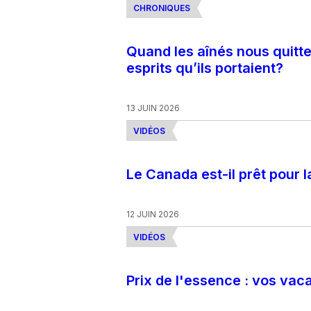
CHRONIQUES
Quand les aînés nous quitte
esprits qu’ils portaient?
13 JUIN 2026
VIDÉOS
Le Canada est-il prêt pour
12 JUIN 2026
VIDÉOS
Prix de l'essence : vos va