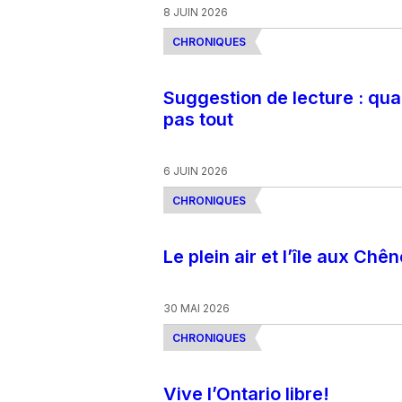
8 JUIN 2026
CHRONIQUES
Suggestion de lecture : qua
pas tout
6 JUIN 2026
CHRONIQUES
Le plein air et l’île aux Chê
30 MAI 2026
CHRONIQUES
Vive l’Ontario libre!