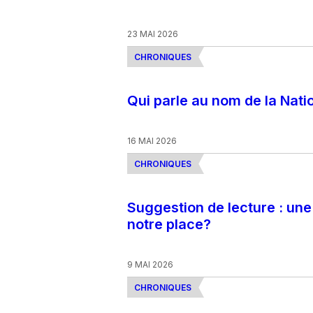
23 MAI 2026
CHRONIQUES
Qui parle au nom de la Nati
16 MAI 2026
CHRONIQUES
Suggestion de lecture : une 
notre place?
9 MAI 2026
CHRONIQUES