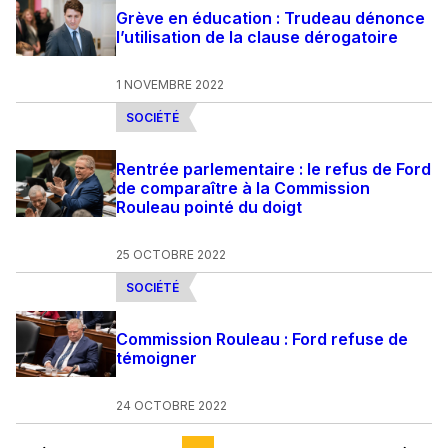
Grève en éducation : Trudeau dénonce
l’utilisation de la clause dérogatoire
1 NOVEMBRE 2022
SOCIÉTÉ
Rentrée parlementaire : le refus de Ford
de comparaître à la Commission
Rouleau pointé du doigt
25 OCTOBRE 2022
SOCIÉTÉ
Commission Rouleau : Ford refuse de
témoigner
24 OCTOBRE 2022