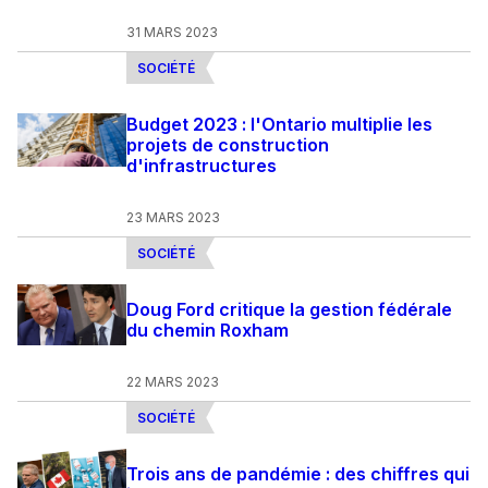
31 MARS 2023
SOCIÉTÉ
Budget 2023 : l'Ontario multiplie les
projets de construction
d'infrastructures
23 MARS 2023
SOCIÉTÉ
Doug Ford critique la gestion fédérale
du chemin Roxham
22 MARS 2023
SOCIÉTÉ
Trois ans de pandémie : des chiffres qui