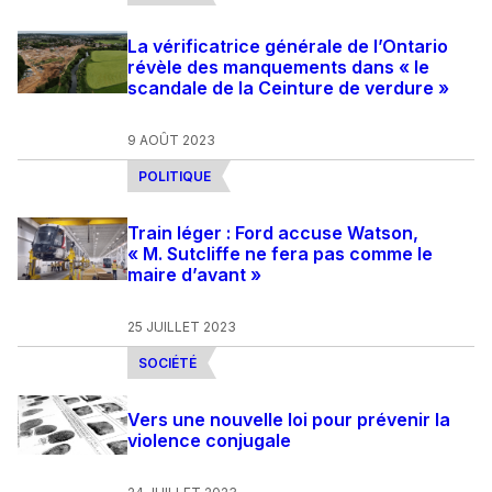
La vérificatrice générale de l’Ontario
révèle des manquements dans « le
scandale de la Ceinture de verdure »
9 AOÛT 2023
POLITIQUE
Train léger : Ford accuse Watson,
« M. Sutcliffe ne fera pas comme le
maire d’avant »
25 JUILLET 2023
SOCIÉTÉ
Vers une nouvelle loi pour prévenir la
violence conjugale