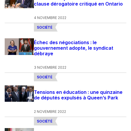
clause dérogatoire critiqué en Ontario
4 NOVEMBRE 2022
SOCIÉTÉ
Échec des négociations : le
gouvernement adopte, le syndicat
débraye
3 NOVEMBRE 2022
SOCIÉTÉ
Tensions en éducation : une quinzaine
de députés expulsés à Queen’s Park
2 NOVEMBRE 2022
SOCIÉTÉ