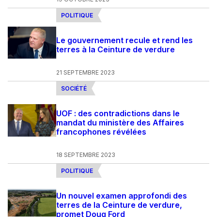
POLITIQUE
Le gouvernement recule et rend les
terres à la Ceinture de verdure
21 SEPTEMBRE 2023
SOCIÉTÉ
UOF : des contradictions dans le
mandat du ministère des Affaires
francophones révélées
18 SEPTEMBRE 2023
POLITIQUE
Un nouvel examen approfondi des
terres de la Ceinture de verdure,
promet Doug Ford