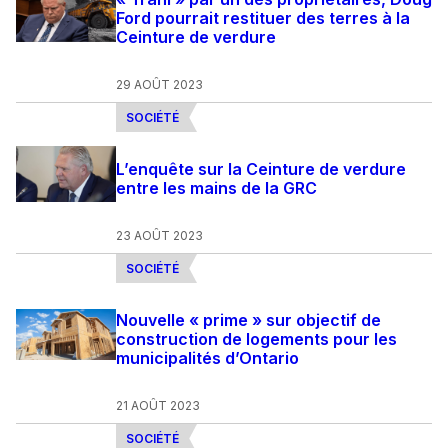
Ford pourrait restituer des terres à la
Ceinture de verdure
29 AOÛT 2023
SOCIÉTÉ
L’enquête sur la Ceinture de verdure
entre les mains de la GRC
23 AOÛT 2023
SOCIÉTÉ
Nouvelle « prime » sur objectif de
construction de logements pour les
municipalités d’Ontario
21 AOÛT 2023
SOCIÉTÉ