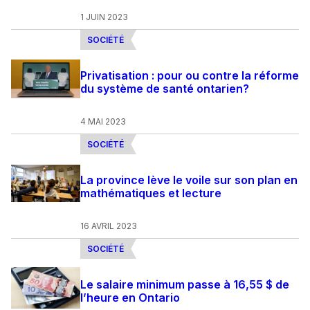
1 JUIN 2023
SOCIÉTÉ
Privatisation : pour ou contre la réforme
du système de santé ontarien?
4 MAI 2023
SOCIÉTÉ
La province lève le voile sur son plan en
mathématiques et lecture
16 AVRIL 2023
SOCIÉTÉ
Le salaire minimum passe à 16,55 $ de
l’heure en Ontario