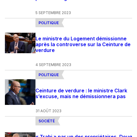
5 SEPTEMBRE 2023
POLITIQUE
Le ministre du Logement démissionne
après la controverse sur la Ceinture de
verdure
4 SEPTEMBRE 2023
POLITIQUE
Ceinture de verdure : le ministre Clark
s’excuse, mais ne démissionnera pas
31 AOÛT 2023
SOCIÉTÉ
« Trahi » par un des propriétaires, Doug