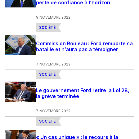
perte de confiance à l’horizon
9 NOVEMBRE 2022
SOCIÉTÉ
Commission Rouleau : Ford remporte sa
bataille et n’aura pas à témoigner
7 NOVEMBRE 2022
SOCIÉTÉ
Le gouvernement Ford retire la Loi 28,
la grève terminée
7 NOVEMBRE 2022
SOCIÉTÉ
« Un cas unique » : le recours à la