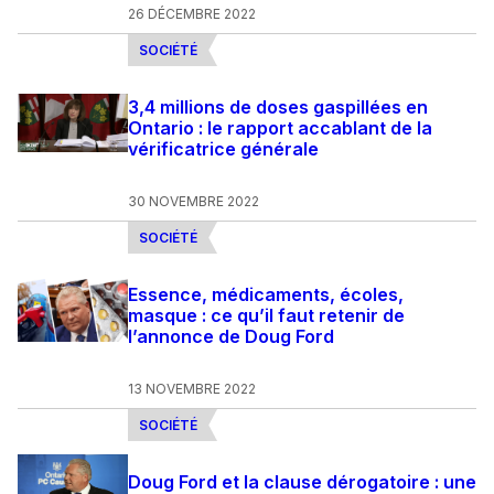
26 DÉCEMBRE 2022
SOCIÉTÉ
3,4 millions de doses gaspillées en
Ontario : le rapport accablant de la
vérificatrice générale
30 NOVEMBRE 2022
SOCIÉTÉ
Essence, médicaments, écoles,
masque : ce qu’il faut retenir de
l’annonce de Doug Ford
13 NOVEMBRE 2022
SOCIÉTÉ
Doug Ford et la clause dérogatoire : une