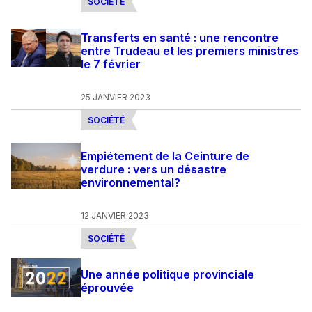
SOCIÉTÉ
Transferts en santé : une rencontre
entre Trudeau et les premiers ministres
le 7 février
25 JANVIER 2023
SOCIÉTÉ
Empiétement de la Ceinture de
verdure : vers un désastre
environnemental?
12 JANVIER 2023
SOCIÉTÉ
Une année politique provinciale
éprouvée