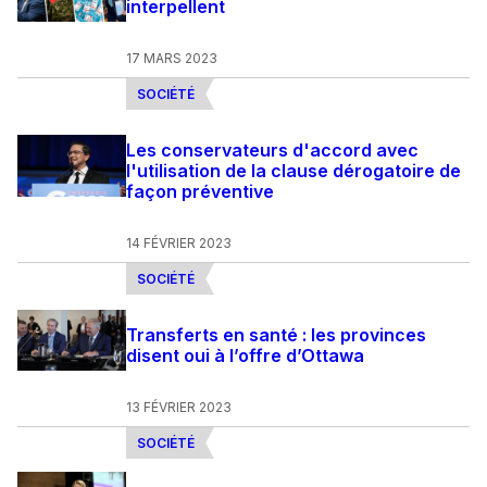
interpellent
17 MARS 2023
SOCIÉTÉ
Les conservateurs d'accord avec
l'utilisation de la clause dérogatoire de
façon préventive
14 FÉVRIER 2023
SOCIÉTÉ
Transferts en santé : les provinces
disent oui à l’offre d’Ottawa
13 FÉVRIER 2023
SOCIÉTÉ