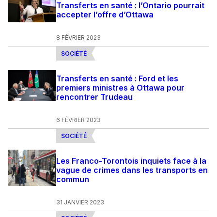
Transferts en santé : l’Ontario pourrait
accepter l’offre d’Ottawa
8 FÉVRIER 2023
SOCIÉTÉ
Transferts en santé : Ford et les
premiers ministres à Ottawa pour
rencontrer Trudeau
6 FÉVRIER 2023
SOCIÉTÉ
Les Franco-Torontois inquiets face à la
vague de crimes dans les transports en
commun
31 JANVIER 2023